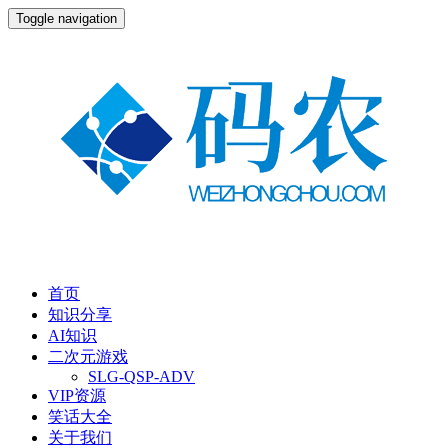
Toggle navigation
首页
知识分享
AI知识
二次元游戏
SLG-QSP-ADV
VIP资源
笑话大全
关于我们