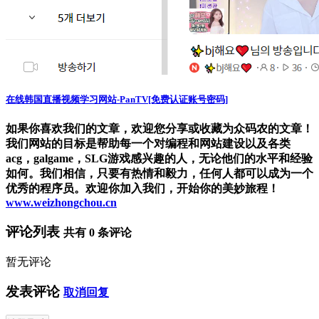
在线韩国直播视频学习网站-PanTV[免费认证账号密码]
如果你喜欢我们的文章，欢迎您分享或收藏为众码农的文章！
我们网站的目标是帮助每一个对编程和网站建设以及各类
acg，galgame，SLG游戏感兴趣的人，无论他们的水平和经验
如何。我们相信，只要有热情和毅力，任何人都可以成为一个
优秀的程序员。欢迎你加入我们，开始你的美妙旅程！
www.weizhongchou.cn
评论列表
共有
0
条评论
暂无评论
发表评论
取消回复