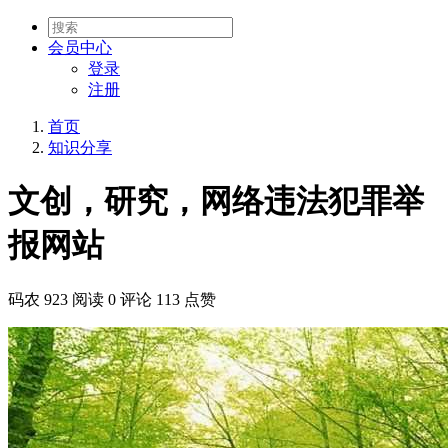
会员
中心
登录
注册
首页
知识分享
文创，研究，网络违法犯罪举
报网站
码农
923 阅读
0 评论
113 点赞