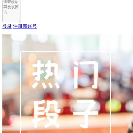
登录
注册新账号