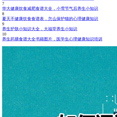
7
华大健康饮食减肥食谱大全，小雪节气后养生小知识
8
夏天不健康饮食食谱表，怎么保护猫的心理健康知识
9
养生护肤小知识大全，大福堂养生小知识
10
养生药膳食谱大全书籍图片，医学生心理健康知识培训