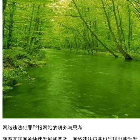
网络违法犯罪举报网站的研究与思考
随着互联网的快速发展和普及，网络违法犯罪也呈现出蓬勃发