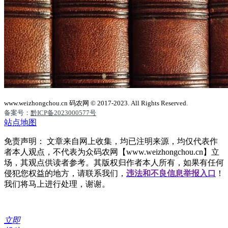
www.weizhongchou.cn 码农网 © 2017-2023. All Rights Reserved.
备案号：
黔ICP备2023000577号
站点地图
免责声明： 文章来自网上收集，均已注明来源，均仅代表作
者本人观点，不代表为众码农网【www.weizhongchou.cn】立
场，其观点供读者参考。其版权归作者本人所有，如果有任何
侵犯您权益的地方，请联系我们，
违法和不良信息举报入口
！
我们将马上进行处理，谢谢。
立即