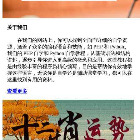
关于我们
在我们的网站上，你可以找到全面而详细的自学资
源，涵盖了众多的编程语言和技能，如 PHP 和 Python。
我们的 PHP 自学和 Python 自学教程，从基础语法和结构
讲起，逐步引导你进入更高级的概念和应用。这些教程都
是由经验丰富的程序员精心编写，目的是帮助你有效地掌
握这些语言，无论你是自学还是辅助课堂学习，都可以在
这里找到有用的资料。
查看更多