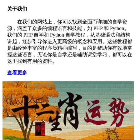
关于我们
在我们的网站上，你可以找到全面而详细的自学资
源，涵盖了众多的编程语言和技能，如 PHP 和 Python。
我们的 PHP 自学和 Python 自学教程，从基础语法和结构
讲起，逐步引导你进入更高级的概念和应用。这些教程都
是由经验丰富的程序员精心编写，目的是帮助你有效地掌
握这些语言，无论你是自学还是辅助课堂学习，都可以在
这里找到有用的资料。
查看更多