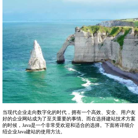
当现代企业走向数字化的时代，拥有一个高效、安全、用户友
好的企业网站成为了至关重要的事情。而在选择建站技术方案
的时候，Java是一个非常受欢迎和适合的选择。下面将详细介
绍企业Java建站的使用方法。