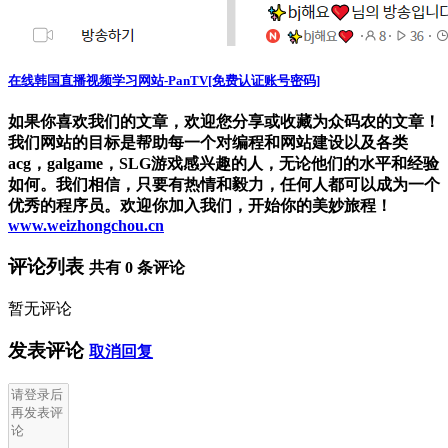
在线韩国直播视频学习网站-PanTV[免费认证账号密码]
如果你喜欢我们的文章，欢迎您分享或收藏为众码农的文章！
我们网站的目标是帮助每一个对编程和网站建设以及各类
acg，galgame，SLG游戏感兴趣的人，无论他们的水平和经验
如何。我们相信，只要有热情和毅力，任何人都可以成为一个
优秀的程序员。欢迎你加入我们，开始你的美妙旅程！
www.weizhongchou.cn
评论列表
共有
0
条评论
暂无评论
发表评论
取消回复