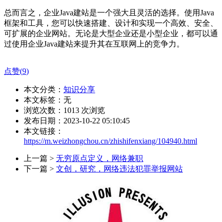
总而言之，企业Java建站是一个强大且灵活的选择。使用Java
框架和工具，您可以快速搭建、设计和实现一个高效、安全、
可扩展的企业网站。无论是大型企业还是小型企业，都可以通
过使用企业Java建站来提升其在互联网上的竞争力。
点赞(
9
)
本文分类：
知识分享
本文标签：无
浏览次数：
1013
次浏览
发布日期：2023-10-22 05:10:45
本文链接：
https://m.weizhongchou.cn/zhishifenxiang/104940.html
上一篇 >
无穷原点定义，网络兼职
下一篇 >
文创，研究，网络违法犯罪举报网站