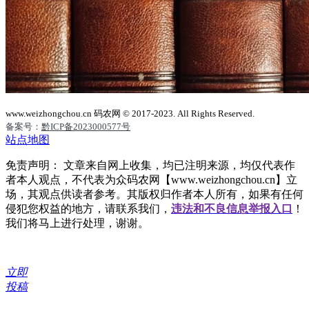
www.weizhongchou.cn 码农网 © 2017-2023. All Rights Reserved.
备案号：
黔ICP备2023000577号
站点地图
免责声明： 文章来自网上收集，均已注明来源，均仅代表作
者本人观点，不代表为众码农网【www.weizhongchou.cn】立
场，其观点供读者参考。其版权归作者本人所有，如果有任何
侵犯您权益的地方，请联系我们，
违法和不良信息举报入口
！
我们将马上进行处理，谢谢。
立即
投稿