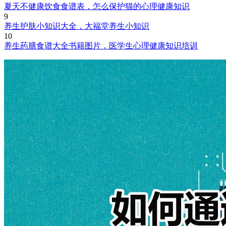
夏天不健康饮食食谱表，怎么保护猫的心理健康知识
9
养生护肤小知识大全，大福堂养生小知识
10
养生药膳食谱大全书籍图片，医学生心理健康知识培训