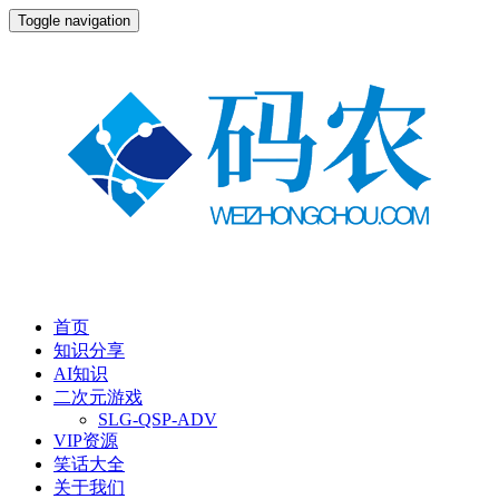
Toggle navigation
首页
知识分享
AI知识
二次元游戏
SLG-QSP-ADV
VIP资源
笑话大全
关于我们