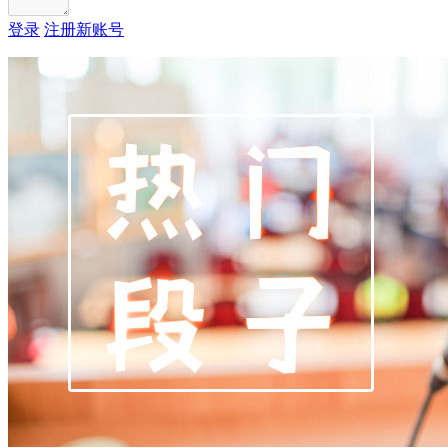
登录
注册新账号