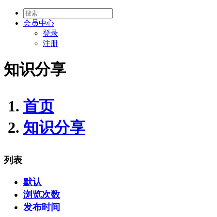
会员
中心
登录
注册
知识分享
首页
知识分享
列表
默认
浏览次数
发布时间