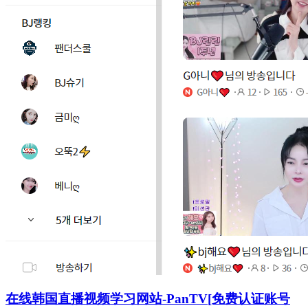
在线韩国直播视频学习网站-PanTV[免费认证账号