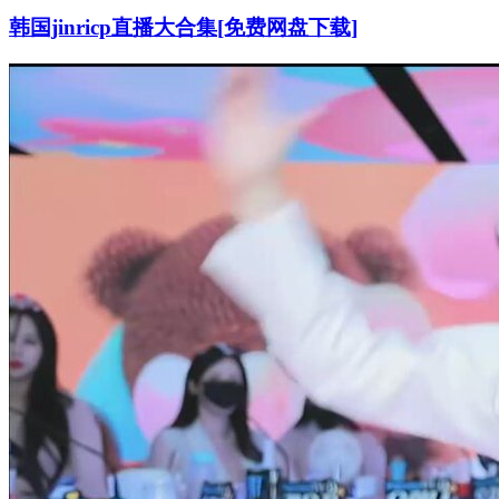
韩国jinricp直播大合集[免费网盘下载]