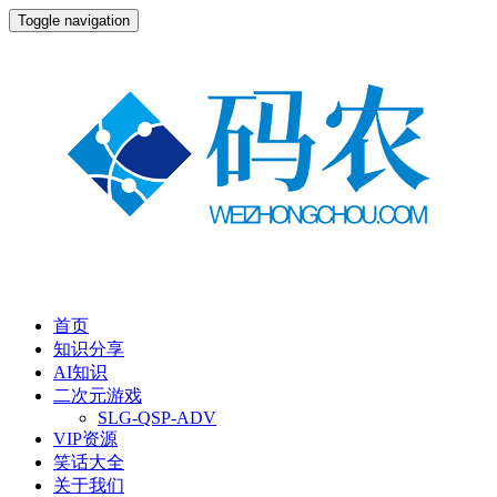
Toggle navigation
首页
知识分享
AI知识
二次元游戏
SLG-QSP-ADV
VIP资源
笑话大全
关于我们