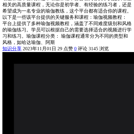
相关的高质量课程，无论你是初学者、有经验的练习者，还是
希望成为一名专业的瑜伽教练，这个平台都有适合你的课程。
以下是一些该平台提供的关键服务和课程：瑜伽视频教程：
平台上提供了多种瑜伽视频教程，涵盖了不同难度级别和风格
的瑜伽练习。学员可以根据自己的需要选择适合的视频进行学
习和练习。瑜伽课程分类： 瑜伽课程通常分为不同的类型和
风格，如哈达瑜伽、阿斯
知识分享
2023年11月01日
29 点赞
0
评论
3145 浏览