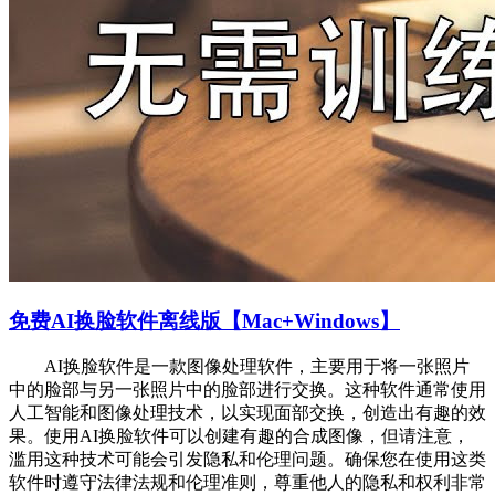
免费AI换脸软件离线版【Mac+Windows】
AI换脸软件是一款图像处理软件，主要用于将一张照片
中的脸部与另一张照片中的脸部进行交换。这种软件通常使用
人工智能和图像处理技术，以实现面部交换，创造出有趣的效
果。使用AI换脸软件可以创建有趣的合成图像，但请注意，
滥用这种技术可能会引发隐私和伦理问题。确保您在使用这类
软件时遵守法律法规和伦理准则，尊重他人的隐私和权利非常