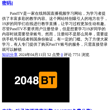
密码]
PandTV是一家在线韩国直播视频学习网站，为学习者提
供了丰富多彩的教学内容。这个网站特别吸引人的地方在于，
19岁的同学们在线进行教学直播，让学习过程更加生动有趣。
尽管PandTV不要求用户注册登录，但是想要学习19岁同学的
内容时就需要登录账号。然而，注册却不是那么简单，需要提
供手机号码或者韩国身份验证，有一定的门槛。为了方便大家
学习，有人专门提供了购买PanTV账号的服务，只需直接登录
就可以解锁
知识分享
2024年04月11日
52 点赞
0
评论
7751 浏览