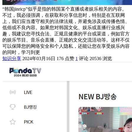
“韩国jinricp”似乎是指的韩国某个直播或者娱乐相关的内容。
不过，我必须强调，在获取和分享信息时，特别是在互联网
上，我们应当遵守相关的法律法规，并避免涉及或传播色情、
低俗或不良内容。如果您对韩国文化、娱乐或直播行业感兴
趣，我建议您寻找合法、正规且健康的平台或渠道，例如官方
的娱乐节目、音乐会直播、正规的文化交流活动等。这样不仅
可以保障您的网络安全和个人隐私，还能让您在享受娱乐内容
的同时，学习到更
知识分享
2024年03月16日
176 点赞
1
评论
20536 浏览