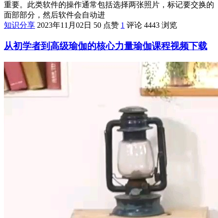
重要。此类软件的操作通常包括选择两张照片，标记要交换的
面部部分，然后软件会自动进
知识分享
2023年11月02日
50 点赞
1
评论
4443 浏览
从初学者到高级瑜伽的核心力量瑜伽课程视频下载