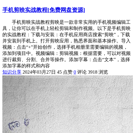
手机剪映实战教程[免费网盘资源]
手机剪映实战教程剪映是一款非常实用的手机视频编辑工
具，让你可以在手机上轻松剪辑和制作视频。以下是手机剪映
的实战教程：下载与安装：在手机应用商店搜索“剪映”，下载
并安装到手机上。打开剪映应用，熟悉界面和基本操作。导入
视频：点击“+”开始创作，选择手机相册里需要编辑的视频，
添加到项目中。视频编辑：剪辑视频：根据需要，可以对视频
进行裁剪、分割、合并等操作。添加字幕：点击“文本”，选择
添加字幕的样式和内容
知识分享
2024年03月27日
45 点赞
0
评论
3918 浏览