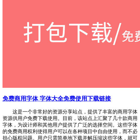
免费商用字体 字体大全免费使用下载链接
这是一个非常好的资源分享站点，提供了丰富的商用字体
资源供用户免费下载使用。目前，该站点上汇聚了几十款商用
字体，为设计师和其他用户提供了广泛的选择空间。这些字体
的免费商用权利使得用户可以在各种项目中自由使用，而不必
担心版权问题。用户只需简单地下载并解压缩这些字体，就可