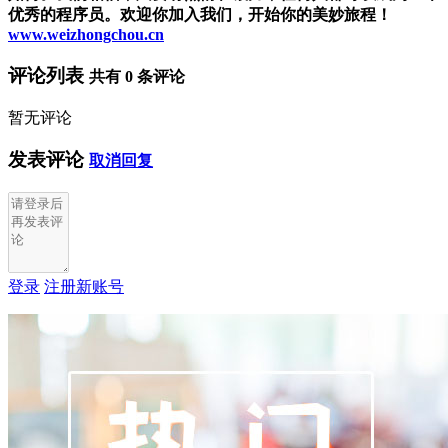
优秀的程序员。欢迎你加入我们，开始你的美妙旅程！
www.weizhongchou.cn
评论列表
共有
0
条评论
暂无评论
发表评论
取消回复
登录
注册新账号