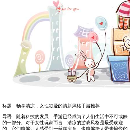
标题：畅享清凉，女性独爱的清新风格手游推荐
导语：随着科技的发展，手游已经成为了人们生活中不可或缺
的一部分。对于女性玩家而言，清凉的游戏风格是最受欢迎
的，它们能够让人感受到一丝丝凉意，也能够给人带来愉悦的