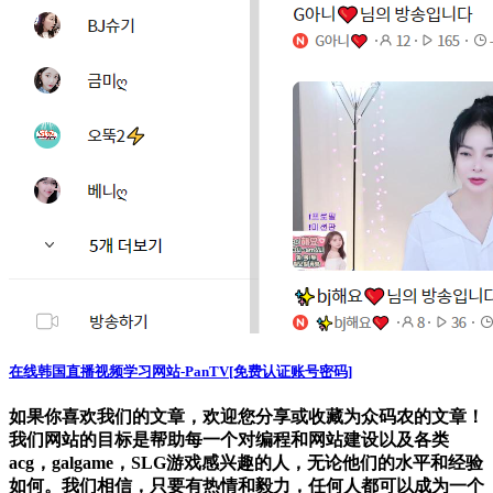
在线韩国直播视频学习网站-PanTV[免费认证账号密码]
如果你喜欢我们的文章，欢迎您分享或收藏为众码农的文章！
我们网站的目标是帮助每一个对编程和网站建设以及各类
acg，galgame，SLG游戏感兴趣的人，无论他们的水平和经验
如何。我们相信，只要有热情和毅力，任何人都可以成为一个