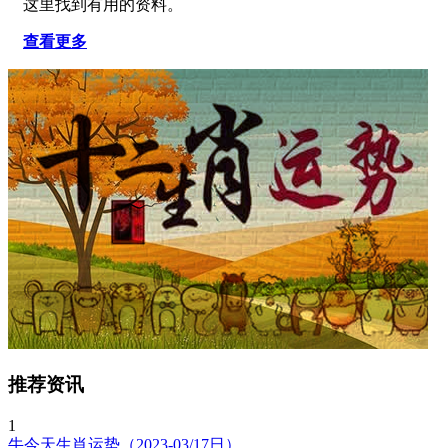
这里找到有用的资料。
查看更多
推荐资讯
1
牛今天生肖运势（2023-03/17日）