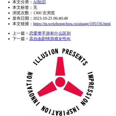
本文分类：
AI知识
本文标签：无
浏览次数：
1360
次浏览
发布日期：2023-10-25 06:40:48
本文链接：
https://m.weizhongchou.cn/aipage/105156.html
上一篇 >
恋爱类手游有什么区别
下一篇 >
高自由剧情游戏女性向