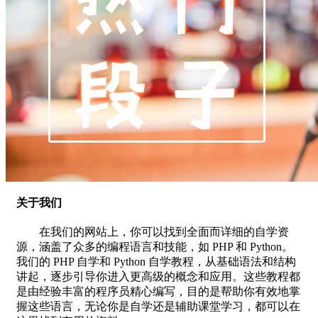
关于我们
在我们的网站上，你可以找到全面而详细的自学资
源，涵盖了众多的编程语言和技能，如 PHP 和 Python。
我们的 PHP 自学和 Python 自学教程，从基础语法和结构
讲起，逐步引导你进入更高级的概念和应用。这些教程都
是由经验丰富的程序员精心编写，目的是帮助你有效地掌
握这些语言，无论你是自学还是辅助课堂学习，都可以在