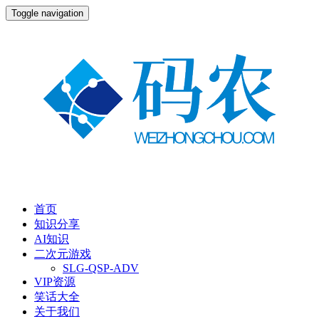
Toggle navigation
首页
知识分享
AI知识
二次元游戏
SLG-QSP-ADV
VIP资源
笑话大全
关于我们