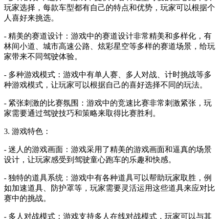
玩家选择，每款车型都有自己的特点和优势，玩家可以根据个
人喜好来挑选。
- 精美的赛道设计：游戏中的赛道设计非常精美和多样化，有
林间小道、城市高速公路、炫彩星空等多样的赛道场景，给玩
家带来不同驾驶体验。
- 多种游戏模式：游戏中有单人赛、多人对战、计时挑战等多
种游戏模式，让玩家可以根据自己的喜好选择不同的玩法。
- 紧张刺激的比赛氛围：游戏中的竞速比赛非常刺激紧张，玩
家需要通过驾驶技巧和策略来取得比赛胜利。
3. 游戏特色：
- 迷人的游戏画面：游戏采用了精美的游戏画面和逼真的场景
设计，让玩家感受到驾驶童心跑车的乐趣和快感。
- 独特的道具系统：游戏中有各种道具可以帮助玩家取胜，例
如加速道具、防护罩等，玩家需要灵活运用这些道具来应对比
赛中的挑战。
- 多人对战模式：游戏支持多人在线对战模式，玩家可以与其