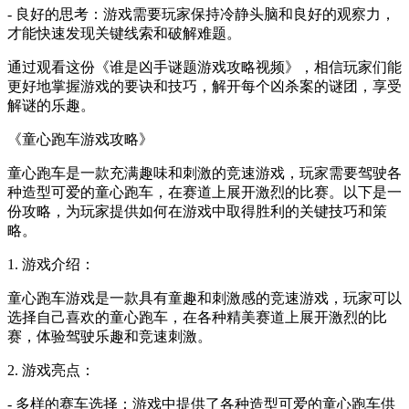
- 良好的思考：游戏需要玩家保持冷静头脑和良好的观察力，
才能快速发现关键线索和破解难题。
通过观看这份《谁是凶手谜题游戏攻略视频》，相信玩家们能
更好地掌握游戏的要诀和技巧，解开每个凶杀案的谜团，享受
解谜的乐趣。
《童心跑车游戏攻略》
童心跑车是一款充满趣味和刺激的竞速游戏，玩家需要驾驶各
种造型可爱的童心跑车，在赛道上展开激烈的比赛。以下是一
份攻略，为玩家提供如何在游戏中取得胜利的关键技巧和策
略。
1. 游戏介绍：
童心跑车游戏是一款具有童趣和刺激感的竞速游戏，玩家可以
选择自己喜欢的童心跑车，在各种精美赛道上展开激烈的比
赛，体验驾驶乐趣和竞速刺激。
2. 游戏亮点：
- 多样的赛车选择：游戏中提供了各种造型可爱的童心跑车供