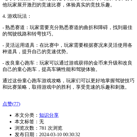
他玩家展开激烈的竞速比赛，体验真实的竞技乐趣。
4. 游戏玩法：
- 熟悉赛道：玩家需要充分熟悉赛道的曲折和障碍，找到最佳
的驾驶线路和转弯技巧。
- 灵活运用道具：在比赛中，玩家需要根据赛况来灵活使用各
种道具，提升自己的竞速优势。
- 改良童心跑车：玩家可以通过游戏获得的金币来升级和改良
自己的童心跑车，提高车辆性能和驾驶体验。
通过这份童心跑车游戏攻略，玩家们可以更好地掌握驾驶技巧
和比赛策略，取得游戏中的胜利，享受竞速的乐趣和刺激。
点赞(
77
)
本文分类：
知识分享
本文标签：无
浏览次数：
781
次浏览
发布日期：2024-03-10 00:30:32