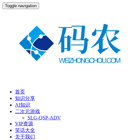
Toggle navigation
首页
知识分享
AI知识
二次元游戏
SLG-QSP-ADV
VIP资源
笑话大全
关于我们