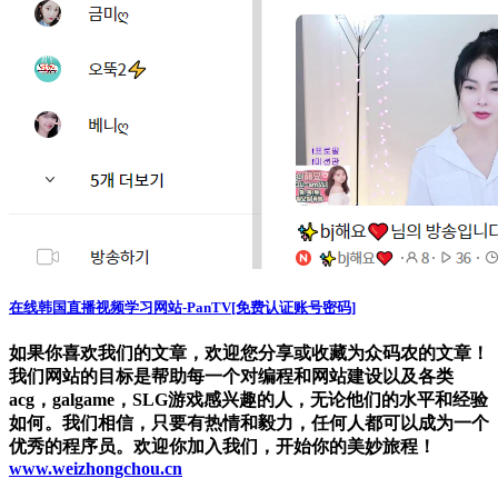
在线韩国直播视频学习网站-PanTV[免费认证账号密码]
如果你喜欢我们的文章，欢迎您分享或收藏为众码农的文章！
我们网站的目标是帮助每一个对编程和网站建设以及各类
acg，galgame，SLG游戏感兴趣的人，无论他们的水平和经验
如何。我们相信，只要有热情和毅力，任何人都可以成为一个
优秀的程序员。欢迎你加入我们，开始你的美妙旅程！
www.weizhongchou.cn