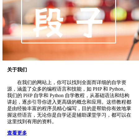
关于我们
在我们的网站上，你可以找到全面而详细的自学资
源，涵盖了众多的编程语言和技能，如 PHP 和 Python。
我们的 PHP 自学和 Python 自学教程，从基础语法和结构
讲起，逐步引导你进入更高级的概念和应用。这些教程都
是由经验丰富的程序员精心编写，目的是帮助你有效地掌
握这些语言，无论你是自学还是辅助课堂学习，都可以在
这里找到有用的资料。
查看更多