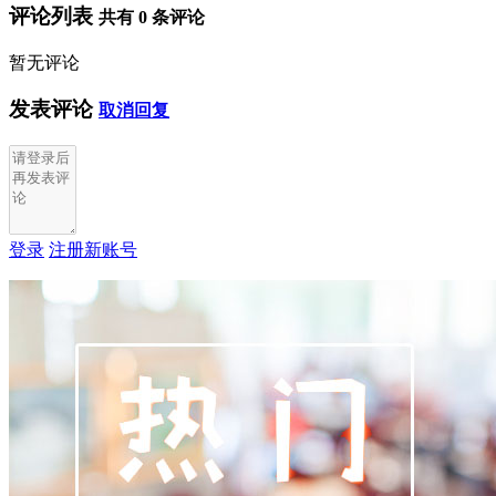
评论列表
共有
0
条评论
暂无评论
发表评论
取消回复
登录
注册新账号