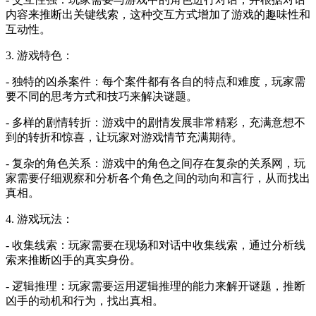
内容来推断出关键线索，这种交互方式增加了游戏的趣味性和
互动性。
3. 游戏特色：
- 独特的凶杀案件：每个案件都有各自的特点和难度，玩家需
要不同的思考方式和技巧来解决谜题。
- 多样的剧情转折：游戏中的剧情发展非常精彩，充满意想不
到的转折和惊喜，让玩家对游戏情节充满期待。
- 复杂的角色关系：游戏中的角色之间存在复杂的关系网，玩
家需要仔细观察和分析各个角色之间的动向和言行，从而找出
真相。
4. 游戏玩法：
- 收集线索：玩家需要在现场和对话中收集线索，通过分析线
索来推断凶手的真实身份。
- 逻辑推理：玩家需要运用逻辑推理的能力来解开谜题，推断
凶手的动机和行为，找出真相。