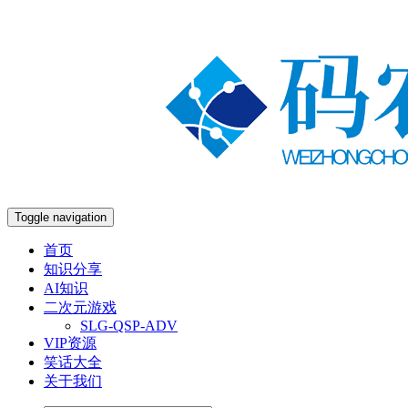
Toggle navigation
首页
知识分享
AI知识
二次元游戏
SLG-QSP-ADV
VIP资源
笑话大全
关于我们