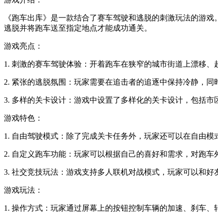
《跑车出库》是一款结合了赛车驾驶和逃脱的刺激玩法的游戏
逃脱并将跑车送至指定地点才能成功通关。
游戏亮点：
1. 刺激的赛车驾驶体验：开着跑车在狭窄的城市街道上漂移
2. 紧张的逃脱氛围：玩家需要在追击者的追逐中保持冷静，
3. 多样的关卡设计：游戏中设置了多样化的关卡设计，包括
游戏特色：
1. 自由驾驶模式：除了完成关卡任务外，玩家还可以在自由
2. 自定义跑车功能：玩家可以根据自己的喜好和需求，对跑
3. 社交竞技玩法：游戏支持多人联机对战模式，玩家可以和
游戏玩法：
1. 操作方式：玩家通过屏幕上的按钮控制车辆的加速、刹车