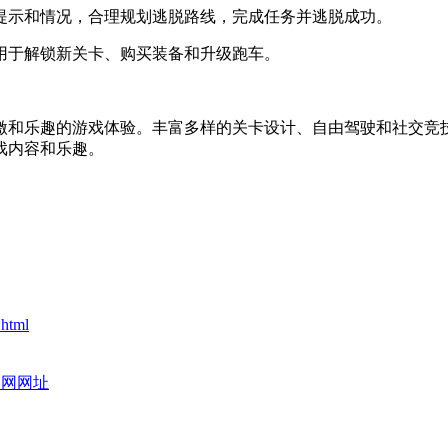
据提示和情况，合理规划逃脱路线，完成任务并逃脱成功。
，用于解锁新关卡、购买装备和升级跑车。
激和乐趣的游戏体验。丰富多样的关卡设计、自由驾驶和社交竞
戏内容和乐趣。
.html
官网网址