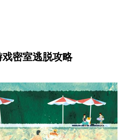
游戏密室逃脱攻略