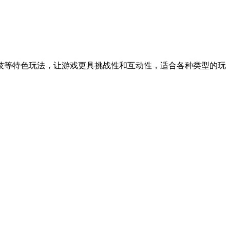
技等特色玩法，让游戏更具挑战性和互动性，适合各种类型的玩