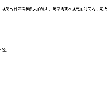
，规避各种障碍和敌人的追击。玩家需要在规定的时间内，完成
体验。
。