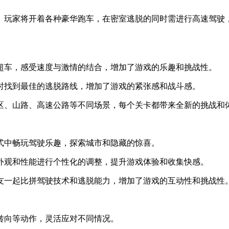
。玩家将开着各种豪华跑车，在密室逃脱的同时需进行高速驾驶
、超车，感受速度与激情的结合，增加了游戏的乐趣和挑战性。
同时找到最佳的逃脱路线，增加了游戏的紧张感和战斗感。
市区、山路、高速公路等不同场景，每个关卡都带来全新的挑战和
模式中畅玩驾驶乐趣，探索城市和隐藏的惊喜。
车外观和性能进行个性化的调整，提升游戏体验和收集快感。
好友一起比拼驾驶技术和逃脱能力，增加了游戏的互动性和挑战性
、转向等动作，灵活应对不同情况。