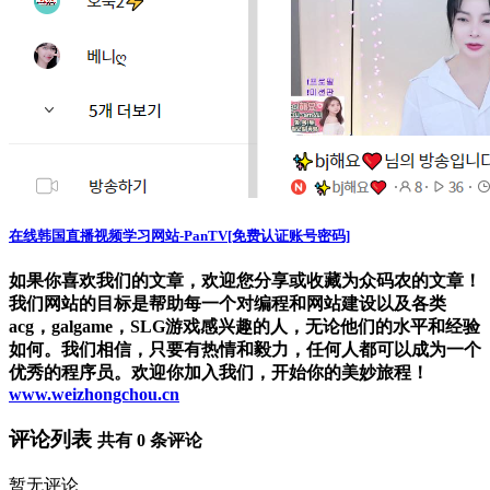
在线韩国直播视频学习网站-PanTV[免费认证账号密码]
如果你喜欢我们的文章，欢迎您分享或收藏为众码农的文章！
我们网站的目标是帮助每一个对编程和网站建设以及各类
acg，galgame，SLG游戏感兴趣的人，无论他们的水平和经验
如何。我们相信，只要有热情和毅力，任何人都可以成为一个
优秀的程序员。欢迎你加入我们，开始你的美妙旅程！
www.weizhongchou.cn
评论列表
共有
0
条评论
暂无评论