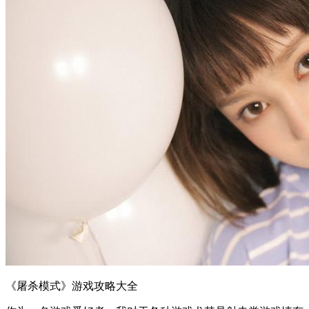
《屠杀模式》游戏攻略大全