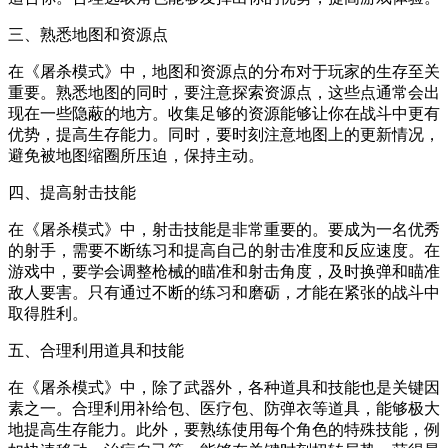
三、熟悉地图和资源点
在《屠杀模式》中，地图和资源点的分布对于玩家的生存至关
重要。熟悉地图的同时，要注意探索资源点，这些点通常会出
现在一些隐蔽的地方。收集足够的资源能够让你在战斗中更有
优势，提高生存能力。同时，要时刻注意地图上的更新情况，
避免被地图缩圈所压迫，保持主动。
四、提高射击技能
在《屠杀模式》中，射击技能是非常重要的。要成为一名优秀
的射手，需要不断练习和提高自己的射击准度和反应速度。在
游戏中，要学会调整枪械的瞄准和射击角度，及时换弹和瞄准
敌人要害。只有通过不断的练习和磨砺，才能在紧张的战斗中
取得胜利。
五、合理利用道具和技能
在《屠杀模式》中，除了武器外，各种道具和技能也是关键因
素之一。合理利用补给包、医疗包、防弹衣等道具，能够极大
地提高生存能力。此外，要熟练使用每个角色的特殊技能，例