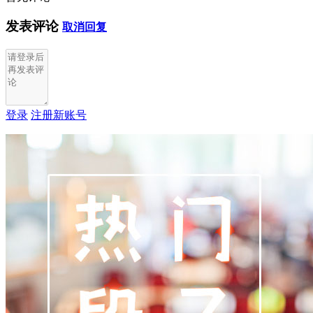
发表评论
取消回复
登录
注册新账号