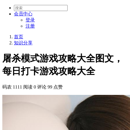
会员
中心
登录
注册
首页
知识分享
屠杀模式游戏攻略大全图文，
每日打卡游戏攻略大全
码农
1111 阅读
0 评论
99 点赞