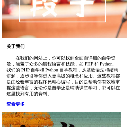
关于我们
在我们的网站上，你可以找到全面而详细的自学资
源，涵盖了众多的编程语言和技能，如 PHP 和 Python。
我们的 PHP 自学和 Python 自学教程，从基础语法和结构
讲起，逐步引导你进入更高级的概念和应用。这些教程都
是由经验丰富的程序员精心编写，目的是帮助你有效地掌
握这些语言，无论你是自学还是辅助课堂学习，都可以在
这里找到有用的资料。
查看更多