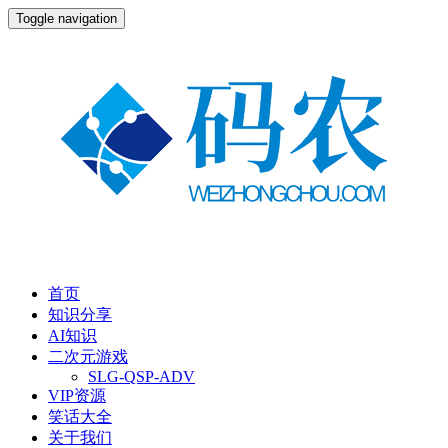
Toggle navigation
首页
知识分享
AI知识
二次元游戏
SLG-QSP-ADV
VIP资源
笑话大全
关于我们