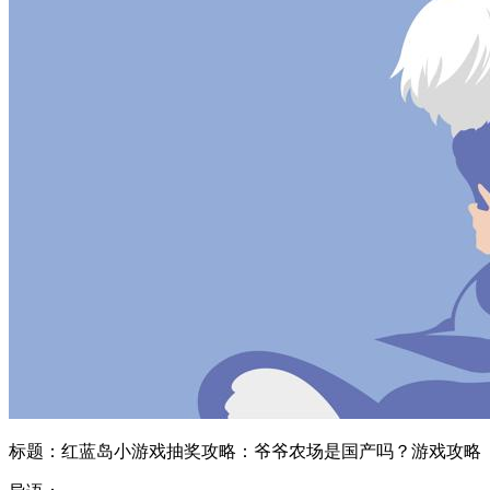
标题：红蓝岛小游戏抽奖攻略：爷爷农场是国产吗？游戏攻略