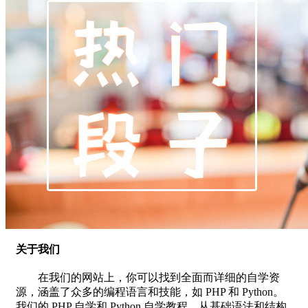
关于我们
在我们的网站上，你可以找到全面而详细的自学资
源，涵盖了众多的编程语言和技能，如 PHP 和 Python。
我们的 PHP 自学和 Python 自学教程，从基础语法和结构