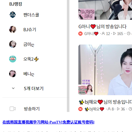
在线韩国直播视频学习网站-PanTV[免费认证账号密码]