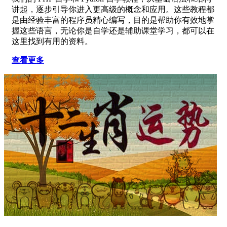
讲起，逐步引导你进入更高级的概念和应用。这些教程都
是由经验丰富的程序员精心编写，目的是帮助你有效地掌
握这些语言，无论你是自学还是辅助课堂学习，都可以在
这里找到有用的资料。
查看更多