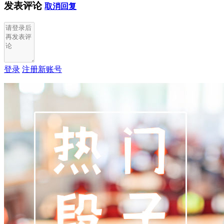
发表评论
取消回复
登录
注册新账号