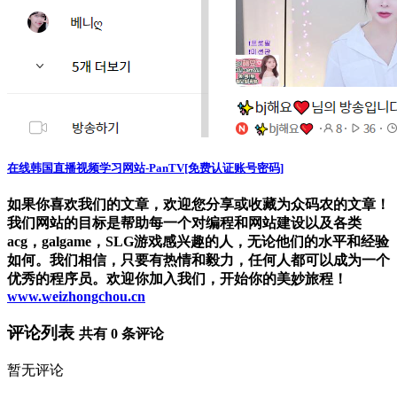
在线韩国直播视频学习网站-PanTV[免费认证账号密码]
如果你喜欢我们的文章，欢迎您分享或收藏为众码农的文章！
我们网站的目标是帮助每一个对编程和网站建设以及各类
acg，galgame，SLG游戏感兴趣的人，无论他们的水平和经验
如何。我们相信，只要有热情和毅力，任何人都可以成为一个
优秀的程序员。欢迎你加入我们，开始你的美妙旅程！
www.weizhongchou.cn
评论列表
共有
0
条评论
暂无评论