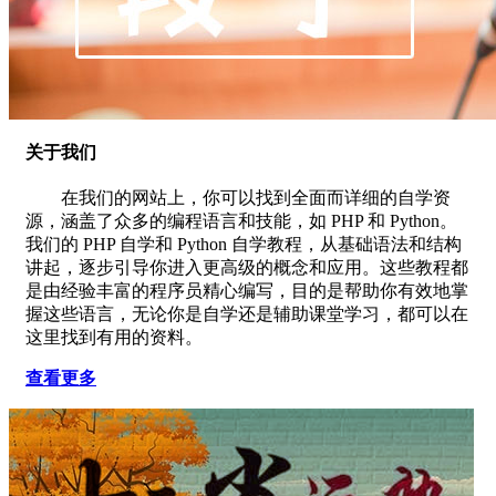
关于我们
在我们的网站上，你可以找到全面而详细的自学资
源，涵盖了众多的编程语言和技能，如 PHP 和 Python。
我们的 PHP 自学和 Python 自学教程，从基础语法和结构
讲起，逐步引导你进入更高级的概念和应用。这些教程都
是由经验丰富的程序员精心编写，目的是帮助你有效地掌
握这些语言，无论你是自学还是辅助课堂学习，都可以在
这里找到有用的资料。
查看更多