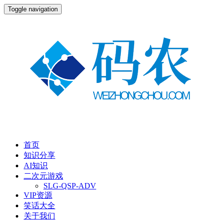
Toggle navigation
首页
知识分享
AI知识
二次元游戏
SLG-QSP-ADV
VIP资源
笑话大全
关于我们