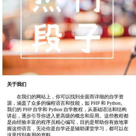
关于我们
在我们的网站上，你可以找到全面而详细的自学资
源，涵盖了众多的编程语言和技能，如 PHP 和 Python。
我们的 PHP 自学和 Python 自学教程，从基础语法和结构
讲起，逐步引导你进入更高级的概念和应用。这些教程都
是由经验丰富的程序员精心编写，目的是帮助你有效地掌
握这些语言，无论你是自学还是辅助课堂学习，都可以在
这里找到有用的资料。