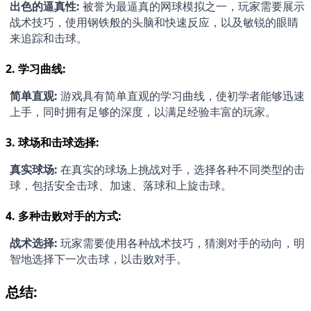
出色的逼真性:
 被誉为最逼真的网球模拟之一，玩家需要展示
战术技巧，使用钢铁般的头脑和快速反应，以及敏锐的眼睛
来追踪和击球。
2. 
学习曲线:
简单直观:
 游戏具有简单直观的学习曲线，使初学者能够迅速
上手，同时拥有足够的深度，以满足经验丰富的玩家。
3. 
球场和击球选择:
真实球场:
 在真实的球场上挑战对手，选择各种不同类型的击
球，包括安全击球、加速、落球和上旋击球。
4. 
多种击败对手的方式:
战术选择:
 玩家需要使用各种战术技巧，猜测对手的动向，明
智地选择下一次击球，以击败对手。
总结: