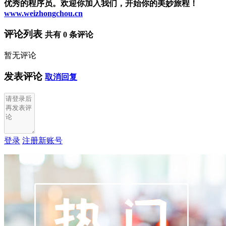
优秀的程序员。欢迎你加入我们，开始你的美妙旅程！
www.weizhongchou.cn
评论列表
共有
0
条评论
暂无评论
发表评论
取消回复
登录
注册新账号