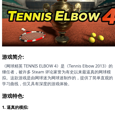
游戏简介:
《网球精英 TENNIS ELBOW 4》是《Tennis Elbow 2013》的
继任者，被许多 Steam 评论家誉为有史以来最逼真的网球模
拟。这款游戏是由网球迷为网球迷制作的，提供了简单直观的
学习曲线，但又具有深度的游戏体验。
游戏特色:
1. 
逼真的模拟: