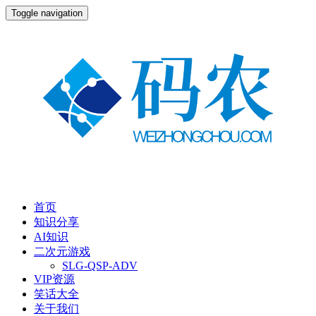
Toggle navigation
首页
知识分享
AI知识
二次元游戏
SLG-QSP-ADV
VIP资源
笑话大全
关于我们