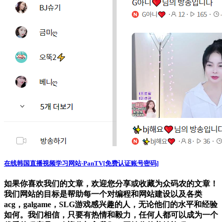
在线韩国直播视频学习网站-PanTV[免费认证账号密码]
如果你喜欢我们的文章，欢迎您分享或收藏为众码农的文章！
我们网站的目标是帮助每一个对编程和网站建设以及各类
acg，galgame，SLG游戏感兴趣的人，无论他们的水平和经验
如何。我们相信，只要有热情和毅力，任何人都可以成为一个