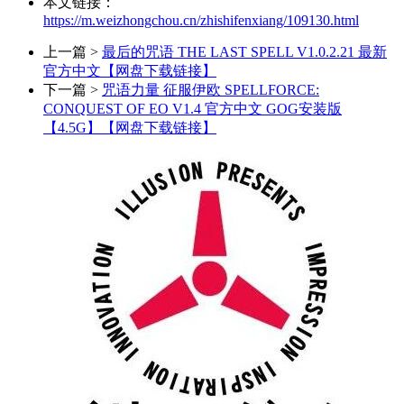
本文链接：
https://m.weizhongchou.cn/zhishifenxiang/109130.html
上一篇 >
最后的咒语 THE LAST SPELL V1.0.2.21 最新
官方中文【网盘下载链接】
下一篇 >
咒语力量 征服伊欧 SPELLFORCE:
CONQUEST OF EO V1.4 官方中文 GOG安装版
【4.5G】【网盘下载链接】