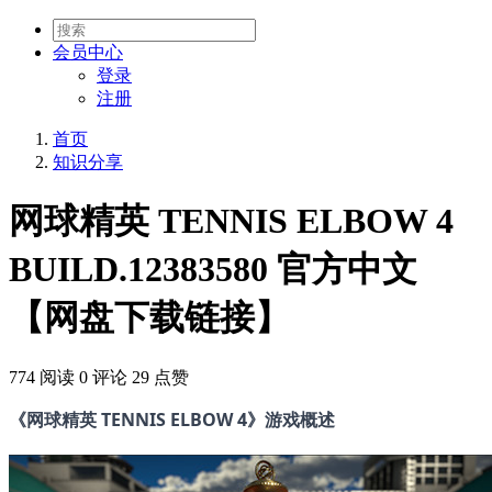
会员
中心
登录
注册
首页
知识分享
网球精英 TENNIS ELBOW 4
BUILD.12383580 官方中文
【网盘下载链接】
774 阅读
0 评论
29 点赞
《网球精英 TENNIS ELBOW 4》游戏概述