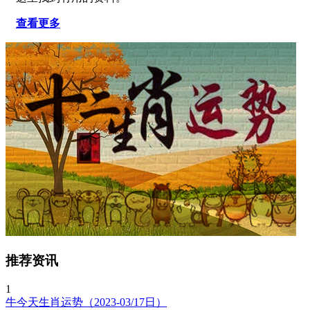
查看更多
推荐资讯
1
牛今天生肖运势（2023-03/17日）