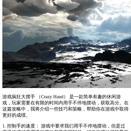
游戏疯狂大摆手 （Crazy Hand） 是一款简单有趣的休闲游
戏，玩家需要在有限的时间内用手不停地摆动，获取高分。在
这篇攻略中，我将介绍一些技巧和策略，帮助你在游戏中取得
更好的成绩。
1. 控制手的速度： 游戏中要求我们用手不停地摆动，但是过