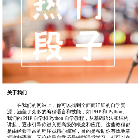
关于我们
在我们的网站上，你可以找到全面而详细的自学资
源，涵盖了众多的编程语言和技能，如 PHP 和 Python。
我们的 PHP 自学和 Python 自学教程，从基础语法和结构
讲起，逐步引导你进入更高级的概念和应用。这些教程都
是由经验丰富的程序员精心编写，目的是帮助你有效地掌
握这些语言，无论你是自学还是辅助课堂学习，都可以在