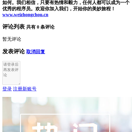
如何。我们相信，只要有热情和毅力，任何人都可以成为一个
优秀的程序员。欢迎你加入我们，开始你的美妙旅程！
www.weizhongchou.cn
评论列表
共有
0
条评论
暂无评论
发表评论
取消回复
登录
注册新账号