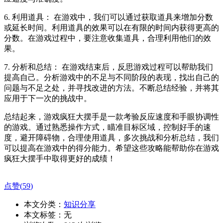
6. 利用道具： 在游戏中，我们可以通过获取道具来增加分数
或延长时间。利用道具的效果可以在有限的时间内获得更高的
分数。在游戏过程中，要注意收集道具，合理利用他们的效
果。
7. 分析和总结： 在游戏结束后，反思游戏过程可以帮助我们
提高自己。分析游戏中的不足与不同阶段的表现，找出自己的
问题与不足之处，并寻找改进的方法。不断总结经验，并将其
应用于下一次的挑战中。
总结起来，游戏疯狂大摆手是一款考验反应速度和手眼协调性
的游戏。通过熟悉操作方式，瞄准目标区域，控制好手的速
度，避开障碍物，合理使用道具，多次挑战和分析总结，我们
可以提高在游戏中的得分能力。希望这些攻略能帮助你在游戏
疯狂大摆手中取得更好的成绩！
点赞(
59
)
本文分类：
知识分享
本文标签：无