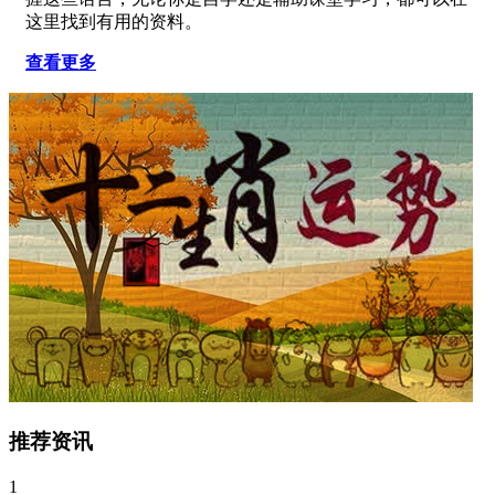
这里找到有用的资料。
查看更多
推荐资讯
1