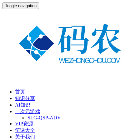
Toggle navigation
首页
知识分享
AI知识
二次元游戏
SLG-QSP-ADV
VIP资源
笑话大全
关于我们