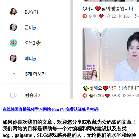
在线韩国直播视频学习网站-PanTV[免费认证账号密码]
如果你喜欢我们的文章，欢迎您分享或收藏为众码农的文章！
我们网站的目标是帮助每一个对编程和网站建设以及各类
acg，galgame，SLG游戏感兴趣的人，无论他们的水平和经验