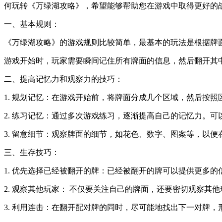
何玩转《万绿湖攻略》，希望能够帮助您在游戏中取得更好的
一、基本规则：
《万绿湖攻略》的游戏规则比较简单，最基本的玩法是根据牌
游戏开始时，玩家需要瞬间记住所有牌面的信息，然后翻开其
二、提高记忆力和观察力的技巧：
1. 规划记忆：在游戏开始前，将牌面分成几个区域，然后按
2. 练习记忆：通过多次游戏练习，逐渐提高自己的记忆力。
3. 留意细节：观察牌面的细节，如花色、数字、图案等，以
三、生存技巧：
1. 优先选择已经被翻开的牌：已经被翻开的牌可以提供更多
2. 观察其他玩家： 不仅要关注自己的牌面，还要密切观察
3. 利用连击：在翻开配对牌的同时，尽可能地找出下一对牌