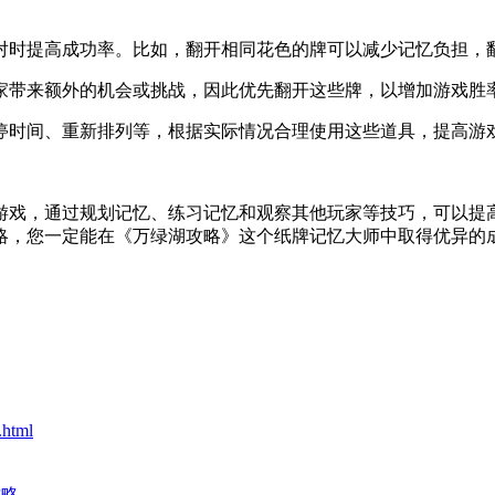
配对时提高成功率。比如，翻开相同花色的牌可以减少记忆负担
玩家带来额外的机会或挑战，因此优先翻开这些牌，以增加游戏胜
暂停时间、重新排列等，根据实际情况合理使用这些道具，提高游
游戏，通过规划记忆、练习记忆和观察其他玩家等技巧，可以提
略，您一定能在《万绿湖攻略》这个纸牌记忆大师中取得优异的
.html
攻略