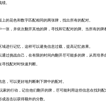
战绩。
面上的花色和数字匹配相同的两张牌，找出所有的配对。
中一张，并依次翻开其他的牌，寻找和它配对的牌。当所有的牌
照区域进行记忆，这样可以避免信息过载，提高记忆效果。
可以通过挑战自己，在有限的时间内翻开尽可能多的牌，从而培养
便在寻找配对时快速判断。
的信息，可以更好地判断剩下牌中的配对。
其他玩家的行动，记住他们翻开的牌，尽可能利用这些信息在找到
，形成连击以获得额外的分数。