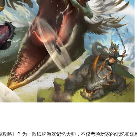
湖攻略》作为一款纸牌游戏记忆大师，不仅考验玩家的记忆和观