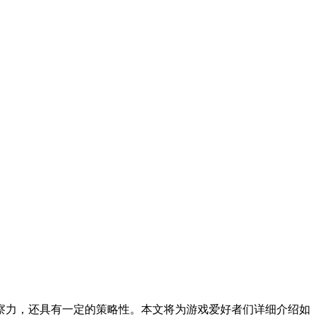
察力，还具有一定的策略性。本文将为游戏爱好者们详细介绍如