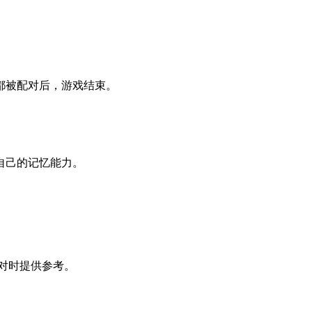
都被配对后，游戏结束。
自己的记忆能力。
配对时提供参考。