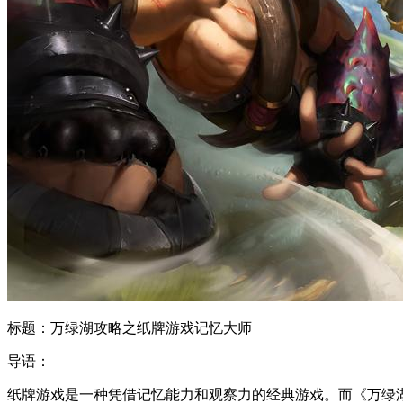
标题：万绿湖攻略之纸牌游戏记忆大师
导语：
纸牌游戏是一种凭借记忆能力和观察力的经典游戏。而《万绿