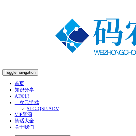
Toggle navigation
首页
知识分享
AI知识
二次元游戏
SLG-QSP-ADV
VIP资源
笑话大全
关于我们