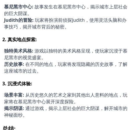
慕尼黑市中心:
 故事发生在慕尼黑市中心，揭示城市上层社会
的巨大阴谋。
Judith的冒险:
 玩家将扮演前侦探Judith，使用灵活头脑和办
事技巧，揭开城市背后的秘密。
2. 
真实地点探索:
独特美术风格:
 游戏以独特的美术风格呈现，使玩家沉浸于慕
尼黑市的视觉盛宴。
历史故事:
 在不同的地点，玩家将发现隐藏的历史故事，了解
这座城市的过去。
3. 
沉浸式体验:
场景丰富:
 从历史悠久的艺术之家到其他出人意料的地点，玩
家将在慕尼黑市中心展开深度探险。
揭示阴谋:
 通过游戏，揭示上层社会的巨大阴谋，解开城市的
神秘面纱。
总结: