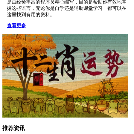
是由经验丰富的程序员精心编写，目的是帮助你有效地掌
握这些语言，无论你是自学还是辅助课堂学习，都可以在
这里找到有用的资料。
查看更多
推荐资讯