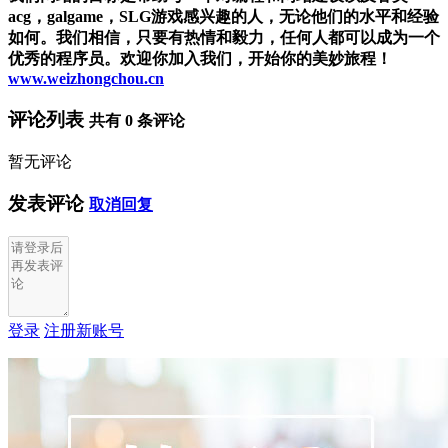
acg，galgame，SLG游戏感兴趣的人，无论他们的水平和经验
如何。我们相信，只要有热情和毅力，任何人都可以成为一个
优秀的程序员。欢迎你加入我们，开始你的美妙旅程！
www.weizhongchou.cn
评论列表
共有
0
条评论
暂无评论
发表评论
取消回复
登录
注册新账号