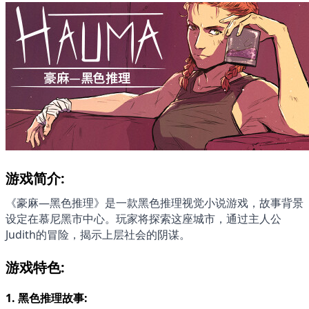
游戏简介:
《豪麻—黑色推理》是一款黑色推理视觉小说游戏，故事背景
设定在慕尼黑市中心。玩家将探索这座城市，通过主人公
Judith的冒险，揭示上层社会的阴谋。
游戏特色:
1. 
黑色推理故事: