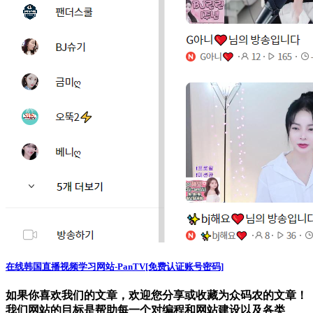
在线韩国直播视频学习网站-PanTV[免费认证账号密码]
如果你喜欢我们的文章，欢迎您分享或收藏为众码农的文章！
我们网站的目标是帮助每一个对编程和网站建设以及各类