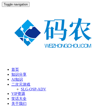
Toggle navigation
首页
知识分享
AI知识
二次元游戏
SLG-QSP-ADV
VIP资源
笑话大全
关于我们