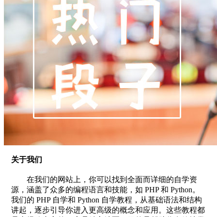
关于我们
在我们的网站上，你可以找到全面而详细的自学资
源，涵盖了众多的编程语言和技能，如 PHP 和 Python。
我们的 PHP 自学和 Python 自学教程，从基础语法和结构
讲起，逐步引导你进入更高级的概念和应用。这些教程都