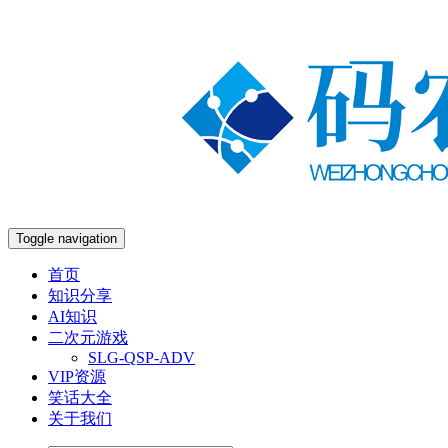
Toggle navigation
首页
知识分享
AI知识
二次元游戏
SLG-QSP-ADV
VIP资源
笑话大全
关于我们