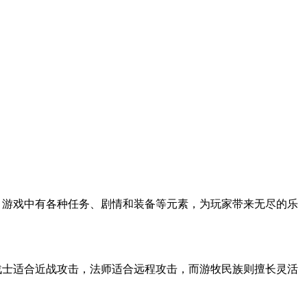
险。游戏中有各种任务、剧情和装备等元素，为玩家带来无尽的乐
，战士适合近战攻击，法师适合远程攻击，而游牧民族则擅长灵活