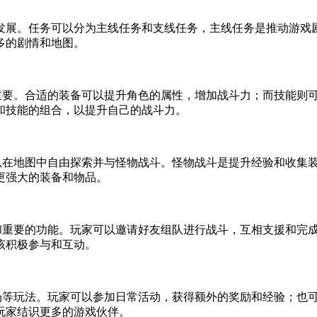
发展。任务可以分为主线任务和支线任务，主线任务是推动游戏
多的剧情和地图。
说非常重要。合适的装备可以提升角色的属性，增加战斗力；而技能
和技能的组合，以提升自己的战斗力。
玩家可以在地图中自由探索并与怪物战斗。怪物战斗是提升经验和收
更强大的装备和物品。
常有趣和重要的功能。玩家可以邀请好友组队进行战斗，互相支援和
该积极参与和互动。
和竞技场等玩法。玩家可以参加日常活动，获得额外的奖励和经验；
玩家结识更多的游戏伙伴。