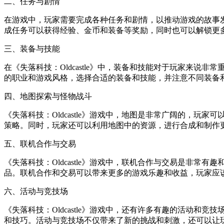
二、任务与剧情
在游戏中，玩家需要完成各种任务和剧情，以推动游戏的故事
成任务可以获得经验、金币和装备等奖励，同时也可以解锁更
三、装备与技能
在《失落科技：Oldcastle》中，装备和技能对于玩家来
的职业和游戏风格，选择合适的装备和技能，并注意不同装备
四、地图探索与怪物战斗
《失落科技：Oldcastle》游戏中，地图是非常广阔的，
策略。同时，玩家还可以利用地图中的资源，进行合成和制作
五、联机合作与交易
《失落科技：Oldcastle》游戏中，联机合作与交易是非
品。联机合作和交易可以带来更多的游戏乐趣和收益，玩家应
六、活动与竞技场
《失落科技：Oldcastle》游戏中，还有许多有趣的活动
和技巧。活动与竞技场不仅带来了新的挑战和刺激，还可以让