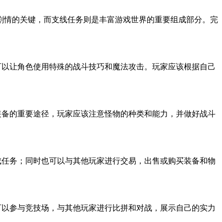
剧情的关键，而支线任务则是丰富游戏世界的重要组成部分。完
则可以让角色使用特殊的战斗技巧和魔法攻击。玩家应该根据自己
集装备的重要途径，玩家应该注意怪物的种类和能力，并做好战斗
完成任务；同时也可以与其他玩家进行交易，出售或购买装备和物
也可以参与竞技场，与其他玩家进行比拼和对战，展示自己的实力