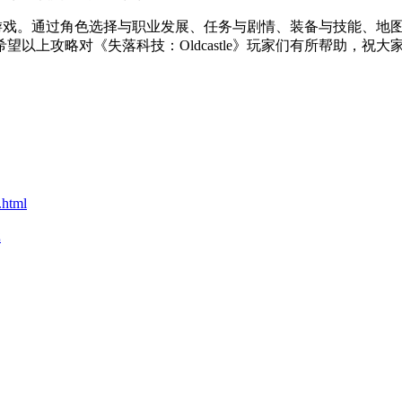
挑战的游戏。通过角色选择与职业发展、任务与剧情、装备与技能、
以上攻略对《失落科技：Oldcastle》玩家们有所帮助，祝大
.html
戏