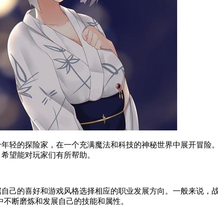
扮演一个年轻的探险家，在一个充满魔法和科技的神秘世界中展开冒
攻略，希望能对玩家们有所帮助。
，并根据自己的喜好和游戏风格选择相应的职业发展方向。一般来说
中不断磨炼和发展自己的技能和属性。