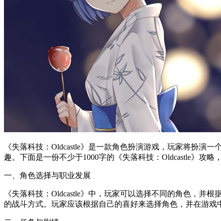
《失落科技：Oldcastle》是一款角色扮演游戏，玩家将
趣。下面是一份不少于1000字的《失落科技：Oldcastle》
一、角色选择与职业发展
《失落科技：Oldcastle》中，玩家可以选择不同的角色
的战斗方式。玩家应该根据自己的喜好来选择角色，并在游戏