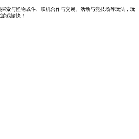
地图探索与怪物战斗、联机合作与交易、活动与竞技场等玩法，玩
家游戏愉快！