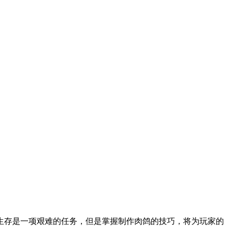
生存是一项艰难的任务，但是掌握制作肉鸽的技巧，将为玩家的