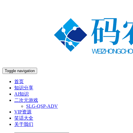
Toggle navigation
首页
知识分享
AI知识
二次元游戏
SLG-QSP-ADV
VIP资源
笑话大全
关于我们