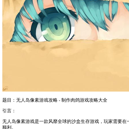
题目：无人岛像素游戏攻略 - 制作肉鸽游戏攻略大全
引言：
无人岛像素游戏是一款风靡全球的沙盒生存游戏，玩家需要在
顺利。