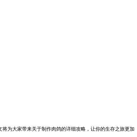
文将为大家带来关于制作肉鸽的详细攻略，让你的生存之旅更加