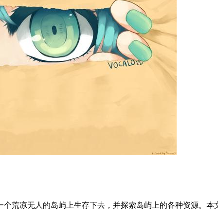
一个荒凉无人的岛屿上生存下去，并探索岛屿上的各种资源。本