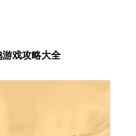
鸽游戏攻略大全