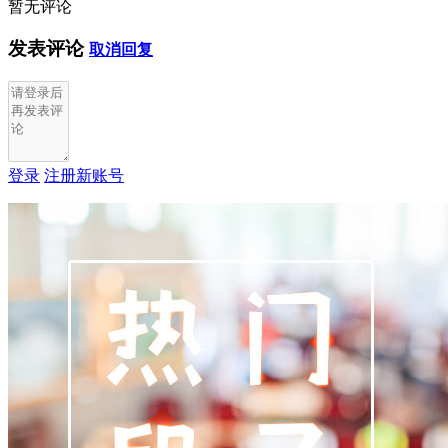
暂无评论
发表评论
取消回复
登录
注册新账号