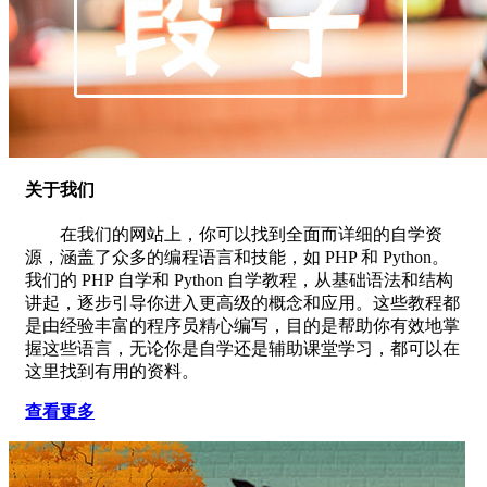
关于我们
在我们的网站上，你可以找到全面而详细的自学资
源，涵盖了众多的编程语言和技能，如 PHP 和 Python。
我们的 PHP 自学和 Python 自学教程，从基础语法和结构
讲起，逐步引导你进入更高级的概念和应用。这些教程都
是由经验丰富的程序员精心编写，目的是帮助你有效地掌
握这些语言，无论你是自学还是辅助课堂学习，都可以在
这里找到有用的资料。
查看更多