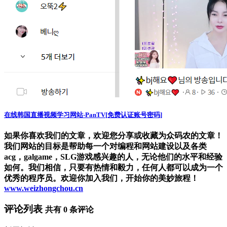
在线韩国直播视频学习网站-PanTV[免费认证账号密码]
如果你喜欢我们的文章，欢迎您分享或收藏为众码农的文章！
我们网站的目标是帮助每一个对编程和网站建设以及各类
acg，galgame，SLG游戏感兴趣的人，无论他们的水平和经验
如何。我们相信，只要有热情和毅力，任何人都可以成为一个
优秀的程序员。欢迎你加入我们，开始你的美妙旅程！
www.weizhongchou.cn
评论列表
共有
0
条评论