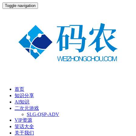
Toggle navigation
首页
知识分享
AI知识
二次元游戏
SLG-QSP-ADV
VIP资源
笑话大全
关于我们