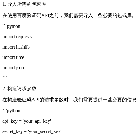
1. 导入所需的包或库
在使用百度验证码API之前，我们需要导入一些必要的包或库。
```python
import requests
import hashlib
import time
import json
```
2. 构造请求参数
在构造验证码API的请求参数时，我们需要提供一些必要的信息
```python
api_key = 'your_api_key'
secret_key = 'your_secret_key'