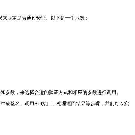
果来决定是否通过验证。以下是一个示例：
法和参数，来选择合适的验证方式和相应的参数进行调用。
生成签名、调用API接口、处理返回结果等步骤，我们可以实