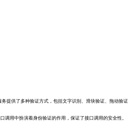
。该服务提供了多种验证方式，包括文字识别、滑块验证、拖动验证
密钥在接口调用中扮演着身份验证的作用，保证了接口调用的安全性。