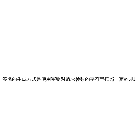
。签名的生成方式是使用密钥对请求参数的字符串按照一定的规