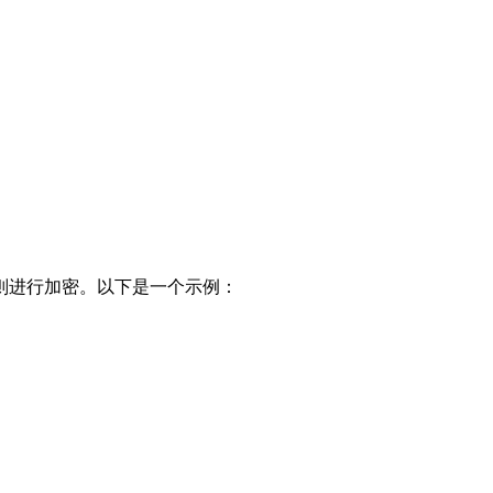
则进行加密。以下是一个示例：