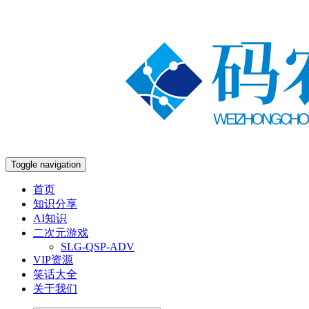
Toggle navigation
首页
知识分享
AI知识
二次元游戏
SLG-QSP-ADV
VIP资源
笑话大全
关于我们