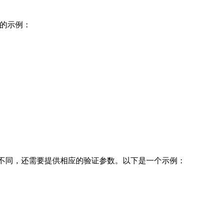
言的示例：
方式不同，还需要提供相应的验证参数。以下是一个示例：