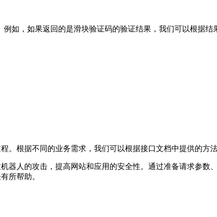
。例如，如果返回的是滑块验证码的验证结果，我们可以根据结
证过程。根据不同的业务需求，我们可以根据接口文档中提供的方
意机器人的攻击，提高网站和应用的安全性。通过准备请求参数、
法有所帮助。