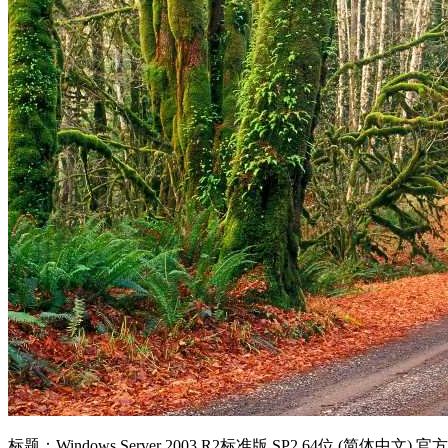
标题：Windows Server 2003 R2标准版 SP2 64位 (简体