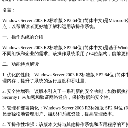
引言：
Windows Server 2003 R2标准版 SP2 64位 (
点，以帮助读者更好地了解和运用该操作系统。
一、操作系统的介绍
Windows Server 2003 R2标准版 SP2 64位 (简体中文)
不同组织和企业的需求。该操作系统采用了64位架构，能够更
二、功能特点解读
1. 优化的性能：Windows Server 2003 R2标准版
理内存，提升了系统的运行速度和吞吐量。
2. 安全性增强：该版本引入了一系列新的安全功能，如数据执行保护（
Security）来加密和验证网络通信，保护数据的安全性。
3. 管理和部署简化：Windows Server 2003 R2标准版 
员更轻松地管理用户、组织和系统资源，提高管理效率。
4. 互操作性增强：该版本支持与其他操作系统和应用程序的互操作性，如