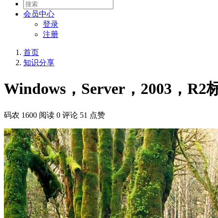
会员
中心
登录
注册
首页
知识分享
Windows，Server，2003，
码农
1600 阅读
0 评论
51 点赞