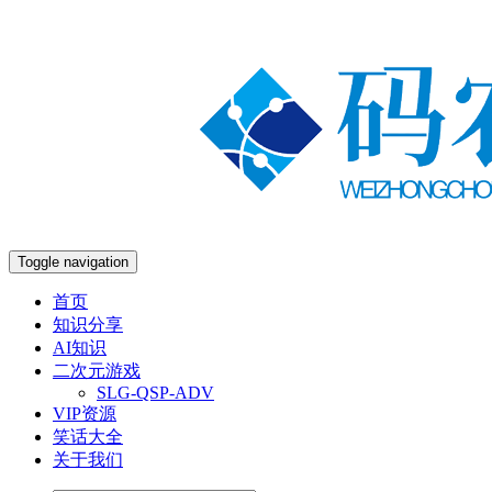
Toggle navigation
首页
知识分享
AI知识
二次元游戏
SLG-QSP-ADV
VIP资源
笑话大全
关于我们