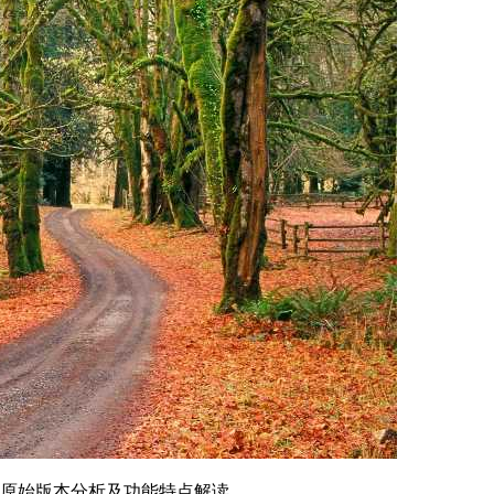
中文) 官方原始版本分析及功能特点解读