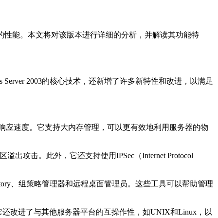
大的功能和稳定的性能。本文将对该版本进行详细的分析，并解读其功能特
indows Server 2003的核心技术，还新增了许多新特性和改进，以满足
的性能和更快的响应速度。它支持大内存管理，可以更有效地利用服务器的物
，它还支持使用IPSec（Internet Protocol
e Directory、组策略管理器和远程桌面管理员。这些工具可以帮助管理
集成。它还改进了与其他服务器平台的互操作性，如UNIX和Linux，以