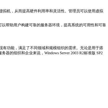
务器分割成多个虚拟机，从而提高硬件利用率和灵活性。管理员可以使用虚拟
能可以帮助用户构建可靠的服务器环境，提高系统的可用性和可靠
的特性和改进现有功能，满足了不同领域和规模组织的需求。无论是用于搭
来说，Windows Server 2003 R2标准版 SP2