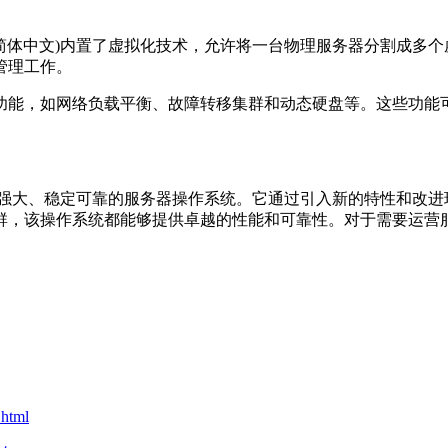
准版 SP2 64位 (简体中文)内置了虚拟化技术，允许将一台物理服
管理工作。
的功能，如网络负载平衡、故障转移集群和动态硬盘等。这些功
 (简体中文)是一款功能强大、稳定可靠的服务器操作系统。它通过引入新
系统都能够提供卓越的性能和可靠性。对于需要运营服务器的组织和企业
.html