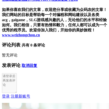
如果你喜欢我们的文章，欢迎您分享或收藏为众码农的文章！
我们网站的目标是帮助每一个对编程和网站建设以及各类
acg，galgame，SLG游戏感兴趣的人，无论他们的水平和经验
如何。我们相信，只要有热情和毅力，任何人都可以成为一个
优秀的程序员。欢迎你加入我们，开始你的美妙旅程！
www.weizhongchou.cn
评论列表
共有
0
条评论
暂无评论
发表评论
取消回复
登录
注册新账号