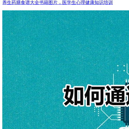
养生药膳食谱大全书籍图片，医学生心理健康知识培训