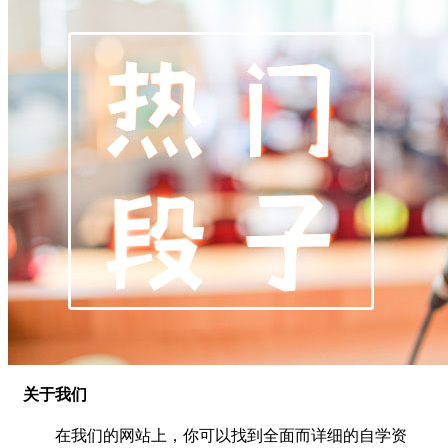
关于我们
在我们的网站上，你可以找到全面而详细的自学资