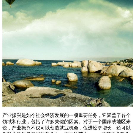
产业振兴是如今社会经济发展的一项重要任务，它涵盖了各个
领域和行业，包括了许多关键的因素。对于一个国家或地区来
说，产业振兴不仅可以创造就业机会，促进经济增长，还可以