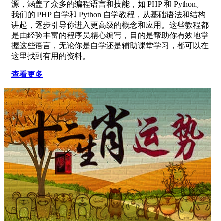
源，涵盖了众多的编程语言和技能，如 PHP 和 Python。
我们的 PHP 自学和 Python 自学教程，从基础语法和结构
讲起，逐步引导你进入更高级的概念和应用。这些教程都
是由经验丰富的程序员精心编写，目的是帮助你有效地掌
握这些语言，无论你是自学还是辅助课堂学习，都可以在
这里找到有用的资料。
查看更多