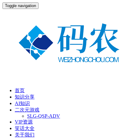
Toggle navigation
首页
知识分享
AI知识
二次元游戏
SLG-QSP-ADV
VIP资源
笑话大全
关于我们