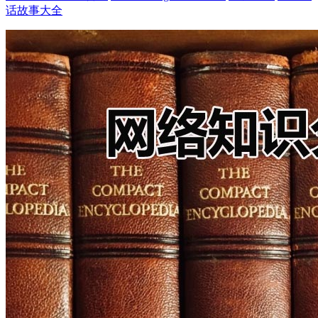
话故事大全