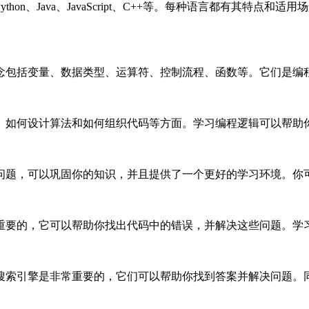
on、Java、JavaScript、C++等。每种语言都有其特
念包括变量、数据类型、运算符、控制流程、函数等。它们是编
、如何设计算法和如何组织代码等方面。学习编程逻辑可以帮助
问题，可以巩固你的知识，并且提供了一个更好的学习环境。你
重要的，它可以帮助你找出代码中的错误，并解决这些问题。学
搜索引擎是非常重要的，它们可以帮助你找到答案并解决问题。