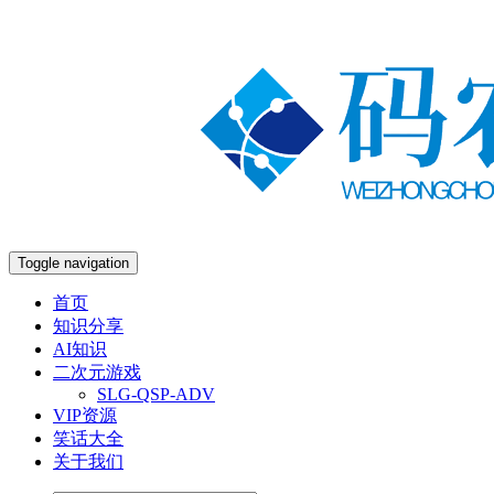
Toggle navigation
首页
知识分享
AI知识
二次元游戏
SLG-QSP-ADV
VIP资源
笑话大全
关于我们