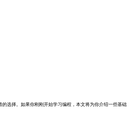
错的选择。如果你刚刚开始学习编程，本文将为你介绍一些基础