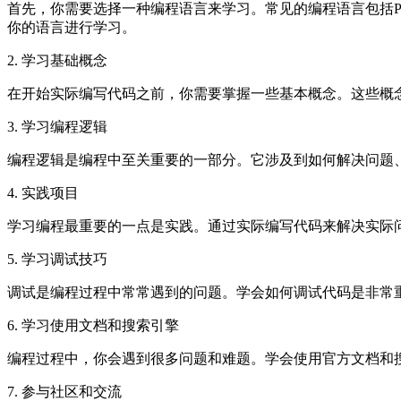
首先，你需要选择一种编程语言来学习。常见的编程语言包括Pyth
你的语言进行学习。
2. 学习基础概念
在开始实际编写代码之前，你需要掌握一些基本概念。这些概
3. 学习编程逻辑
编程逻辑是编程中至关重要的一部分。它涉及到如何解决问题
4. 实践项目
学习编程最重要的一点是实践。通过实际编写代码来解决实际
5. 学习调试技巧
调试是编程过程中常常遇到的问题。学会如何调试代码是非常
6. 学习使用文档和搜索引擎
编程过程中，你会遇到很多问题和难题。学会使用官方文档和
7. 参与社区和交流