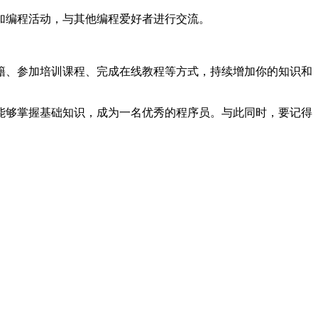
加编程活动，与其他编程爱好者进行交流。
籍、参加培训课程、完成在线教程等方式，持续增加你的知识和
能够掌握基础知识，成为一名优秀的程序员。与此同时，要记得