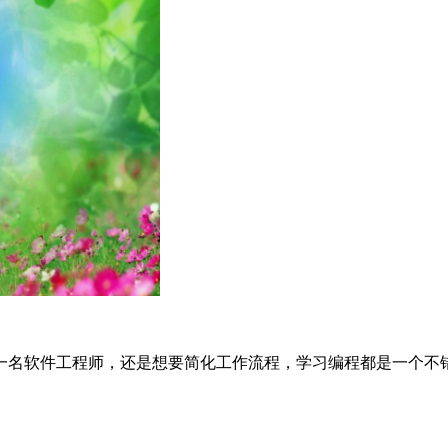
一名软件工程师，还是想要简化工作流程，学习编程都是一个不