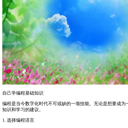
自己学编程基础知识
编程是当今数字化时代不可或缺的一项技能。无论是想要成为
知识和学习的建议。
1. 选择编程语言