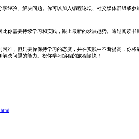
分享经验、解决问题。你可以加入编程论坛、社交媒体群组或参
因此你需要持续学习和实践，跟上最新的发展趋势。通过阅读书
到困难，但只要你保持学习的态度，并在实践中不断提高，你将
和解决问题的能力。祝你学习编程的旅程愉快！
.html