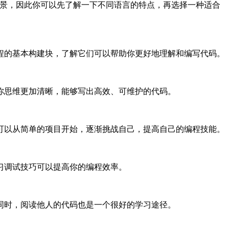
点和适用场景，因此你可以先了解一下不同语言的特点，再选择一种适合
程的基本构建块，了解它们可以帮助你更好地理解和编写代码。
你思维更加清晰，能够写出高效、可维护的代码。
可以从简单的项目开始，逐渐挑战自己，提高自己的编程技能。
习调试技巧可以提高你的编程效率。
同时，阅读他人的代码也是一个很好的学习途径。