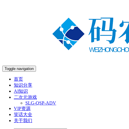
Toggle navigation
首页
知识分享
AI知识
二次元游戏
SLG-QSP-ADV
VIP资源
笑话大全
关于我们