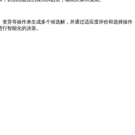
、变异等操作来生成多个候选解，并通过适应度评价和选择操作
进行智能化的决策。