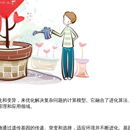
化和变异，来优化解决复杂问题的计算模型。它融合了进化算法
原理和应用领域。
物通过遗传基因的传递、突变和选择，适应环境并不断进化。基