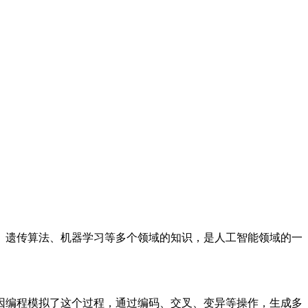
、遗传算法、机器学习等多个领域的知识，是人工智能领域的一
因编程模拟了这个过程，通过编码、交叉、变异等操作，生成多