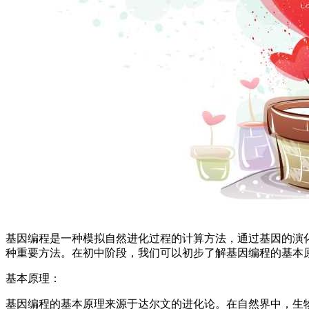
基因编程是一种模拟自然进化过程的计算方法，通过基因的演
种重要方法。在初中阶段，我们可以初步了解基因编程的基本
基本原理：
基因编程的基本原理来源于达尔文的进化论。在自然界中，生