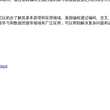
可以初步了解其基本原理和应用领域。基因编程通过编码、交叉
器学习和数据挖掘等领域有广泛应用，可以帮助解决复杂问题和
.html