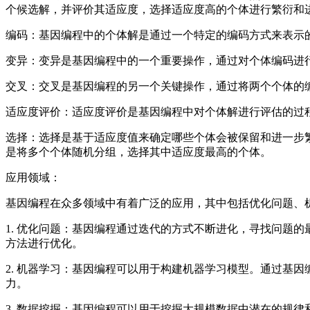
个候选解，并评价其适应度，选择适应度高的个体进行繁衍和
编码：基因编程中的个体解是通过一个特定的编码方式来表示
变异：变异是基因编程中的一个重要操作，通过对个体编码进
交叉：交叉是基因编程的另一个关键操作，通过将两个个体的
适应度评价：适应度评价是基因编程中对个体解进行评估的过
选择：选择是基于适应度值来确定哪些个体会被保留和进一步
是将多个个体随机分组，选择其中适应度最高的个体。
应用领域：
基因编程在众多领域中有着广泛的应用，其中包括优化问题、
1. 优化问题：基因编程通过迭代的方式不断进化，寻找问题
方法进行优化。
2. 机器学习：基因编程可以用于构建机器学习模型。通过基
力。
3. 数据挖掘：基因编程可以用于挖掘大规模数据中潜在的规