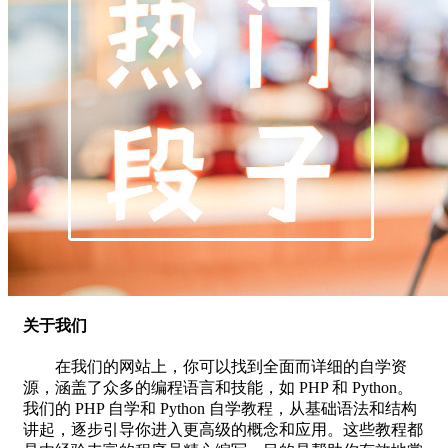
关于我们
在我们的网站上，你可以找到全面而详细的自学资
源，涵盖了众多的编程语言和技能，如 PHP 和 Python。
我们的 PHP 自学和 Python 自学教程，从基础语法和结构
讲起，逐步引导你进入更高级的概念和应用。这些教程都