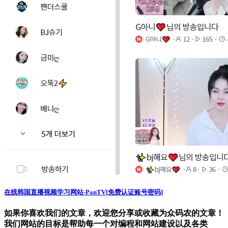
在线韩国直播视频学习网站-PanTV[免费认证账号密码]
如果你喜欢我们的文章，欢迎您分享或收藏为众码农的文章！
我们网站的目标是帮助每一个对编程和网站建设以及各类