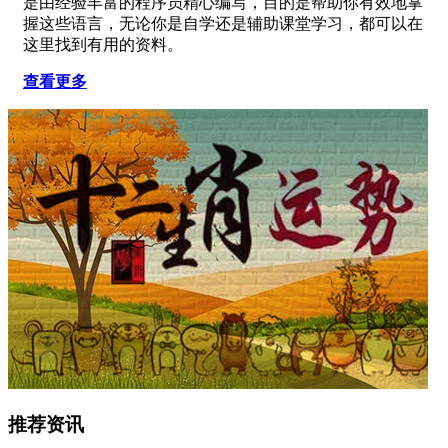
是由经验丰富的程序员精心编写，目的是帮助你有效地掌
握这些语言，无论你是自学还是辅助课堂学习，都可以在
这里找到有用的资料。
查看更多
推荐资讯