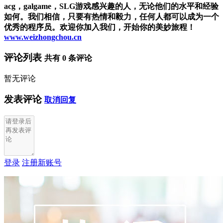
acg，galgame，SLG游戏感兴趣的人，无论他们的水平和经验
如何。我们相信，只要有热情和毅力，任何人都可以成为一个
优秀的程序员。欢迎你加入我们，开始你的美妙旅程！
www.weizhongchou.cn
评论列表
共有
0
条评论
暂无评论
发表评论
取消回复
登录
注册新账号