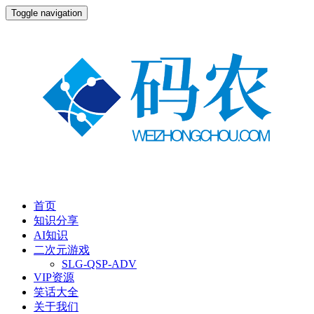
Toggle navigation
首页
知识分享
AI知识
二次元游戏
SLG-QSP-ADV
VIP资源
笑话大全
关于我们