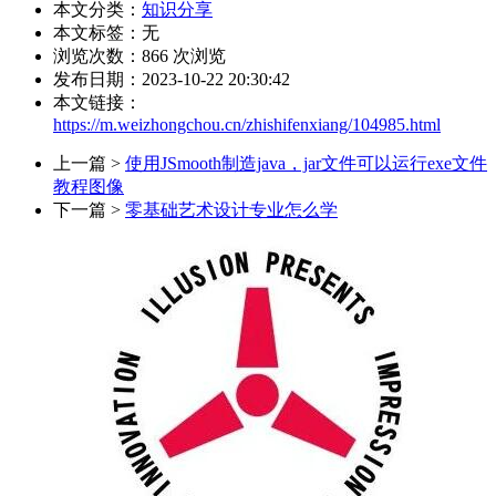
本文分类：
知识分享
本文标签：无
浏览次数：
866
次浏览
发布日期：2023-10-22 20:30:42
本文链接：
https://m.weizhongchou.cn/zhishifenxiang/104985.html
上一篇 >
使用JSmooth制造java，jar文件可以运行exe文件
教程图像
下一篇 >
零基础艺术设计专业怎么学