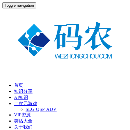
Toggle navigation
首页
知识分享
AI知识
二次元游戏
SLG-QSP-ADV
VIP资源
笑话大全
关于我们