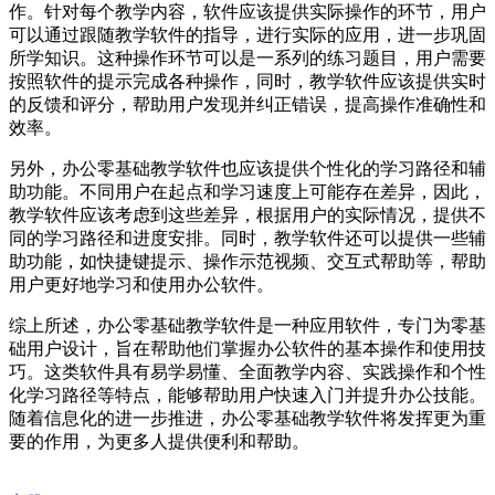
作。针对每个教学内容，软件应该提供实际操作的环节，用户
可以通过跟随教学软件的指导，进行实际的应用，进一步巩固
所学知识。这种操作环节可以是一系列的练习题目，用户需要
按照软件的提示完成各种操作，同时，教学软件应该提供实时
的反馈和评分，帮助用户发现并纠正错误，提高操作准确性和
效率。
另外，办公零基础教学软件也应该提供个性化的学习路径和辅
助功能。不同用户在起点和学习速度上可能存在差异，因此，
教学软件应该考虑到这些差异，根据用户的实际情况，提供不
同的学习路径和进度安排。同时，教学软件还可以提供一些辅
助功能，如快捷键提示、操作示范视频、交互式帮助等，帮助
用户更好地学习和使用办公软件。
综上所述，办公零基础教学软件是一种应用软件，专门为零基
础用户设计，旨在帮助他们掌握办公软件的基本操作和使用技
巧。这类软件具有易学易懂、全面教学内容、实践操作和个性
化学习路径等特点，能够帮助用户快速入门并提升办公技能。
随着信息化的进一步推进，办公零基础教学软件将发挥更为重
要的作用，为更多人提供便利和帮助。