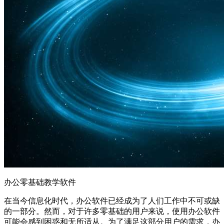
办公零基础教学软件
在当今信息化时代，办公软件已经成为了人们工作中不可或缺
的一部分。然而，对于许多零基础的用户来说，使用办公软件
可能会感到困惑和无所适从。为了满足这部分用户的需求，办