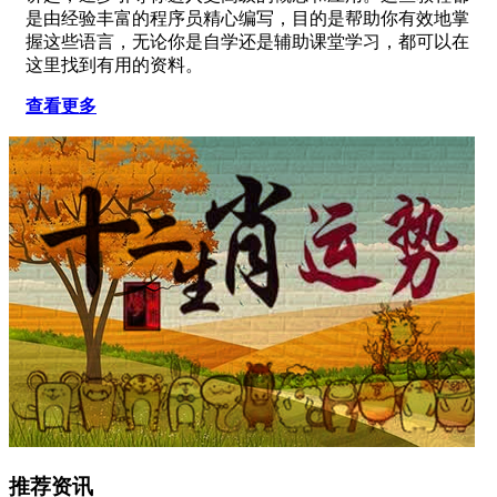
是由经验丰富的程序员精心编写，目的是帮助你有效地掌
握这些语言，无论你是自学还是辅助课堂学习，都可以在
这里找到有用的资料。
查看更多
推荐资讯