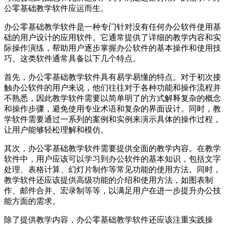
公零基础教学软件应运而生。
办公零基础教学软件是一种专门针对没有任何办公软件使用基
础的用户设计的应用软件。它通常提供了详细的教学内容和实
际操作演练，帮助用户逐步掌握办公软件的基本操作和使用技
巧。这类软件通常具备以下几个特点。
首先，办公零基础教学软件具有易学易懂的特点。对于初次接
触办公软件的用户来说，他们往往对于各种功能和操作流程并
不熟悉，因此教学软件需要以简单明了的方式解释复杂的概念
和操作步骤，避免使用专业术语和复杂的界面设计。同时，教
学软件需要通过一系列的案例和实例来演示具体的操作过程，
让用户能够轻松理解和模仿。
其次，办公零基础教学软件需要提供全面的教学内容。在教学
软件中，用户应该可以学习到办公软件的基本知识，包括文字
处理、表格计算、幻灯片制作等常见功能的使用方法。同时，
教学软件还应该提供高级功能的介绍和使用方法，如图表制
作、邮件合并、宏录制等等，以满足用户在进一步提升办公技
能方面的需求。
除了提供教学内容，办公零基础教学软件还应该注重实践操