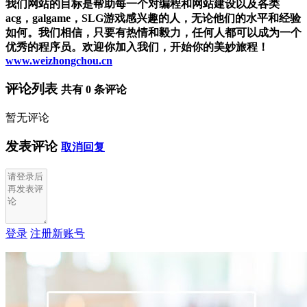
我们网站的目标是帮助每一个对编程和网站建设以及各类
acg，galgame，SLG游戏感兴趣的人，无论他们的水平和经验
如何。我们相信，只要有热情和毅力，任何人都可以成为一个
优秀的程序员。欢迎你加入我们，开始你的美妙旅程！
www.weizhongchou.cn
评论列表
共有
0
条评论
暂无评论
发表评论
取消回复
登录
注册新账号