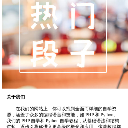
关于我们
在我们的网站上，你可以找到全面而详细的自学资
源，涵盖了众多的编程语言和技能，如 PHP 和 Python。
我们的 PHP 自学和 Python 自学教程，从基础语法和结构
讲起，逐步引导你进入更高级的概念和应用。这些教程都