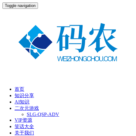
Toggle navigation
首页
知识分享
AI知识
二次元游戏
SLG-QSP-ADV
VIP资源
笑话大全
关于我们