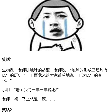
笑话1：
生物课，老师讲地球的起源，老师说：“地球的形成已经约有
亿年的历史了，下面我来给大家简单地说一下这亿年的变
化。”
小明：“老师我们一年一年说吧!”
老师一顿，马上怒道：滚。。。
笑话2：