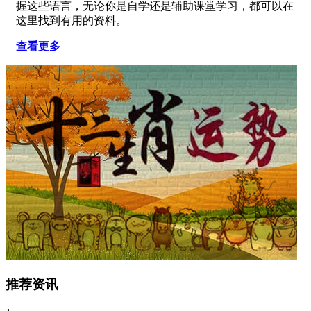
握这些语言，无论你是自学还是辅助课堂学习，都可以在
这里找到有用的资料。
查看更多
推荐资讯