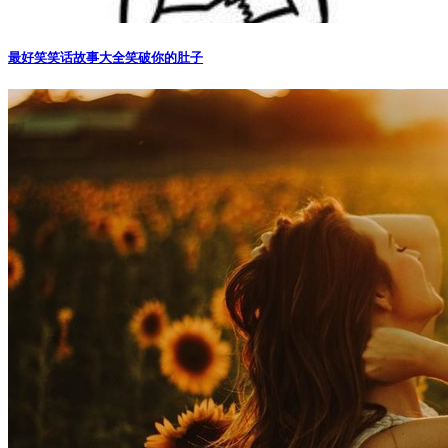
最好笑笑话故事大全笑破你的肚子