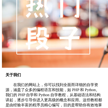
关于我们
在我们的网站上，你可以找到全面而详细的自学资
源，涵盖了众多的编程语言和技能，如 PHP 和 Python。
我们的 PHP 自学和 Python 自学教程，从基础语法和结构
讲起，逐步引导你进入更高级的概念和应用。这些教程都
是由经验丰富的程序员精心编写，目的是帮助你有效地掌