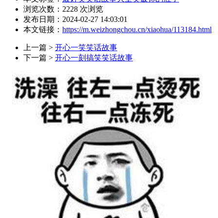
浏览次数：
2228
次浏览
发布日期：2024-02-27 14:03:01
本文链接：
https://m.weizhongchou.cn/xiaohua/113184.html
上一篇 >
开心一笑笑话故事
下一篇 >
开心一刻搞笑笑话故事