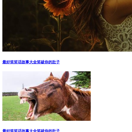
最好笑笑话故事大全笑破你的肚子
最好笑笑话故事大全笑破你的肚子