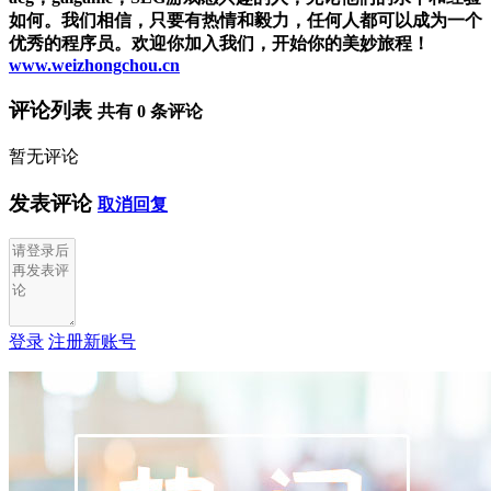
如何。我们相信，只要有热情和毅力，任何人都可以成为一个
优秀的程序员。欢迎你加入我们，开始你的美妙旅程！
www.weizhongchou.cn
评论列表
共有
0
条评论
暂无评论
发表评论
取消回复
登录
注册新账号