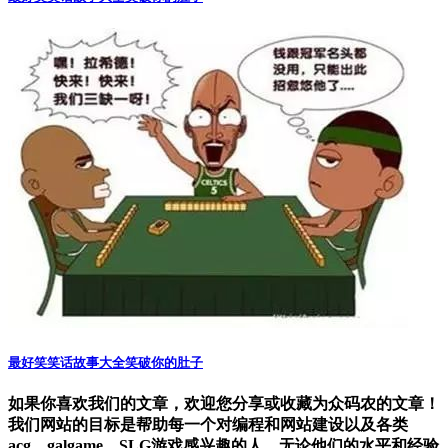
最好笑笑话故事大全笑破你的肚子
如果你喜欢我们的文章，欢迎您分享或收藏为众码农的文章！
我们网站的目标是帮助每一个对编程和网站建设以及各类
acg，galgame，SLG游戏感兴趣的人，无论他们的水平和经验