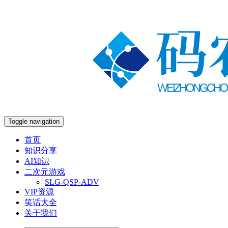
Toggle navigation
首页
知识分享
AI知识
二次元游戏
SLG-QSP-ADV
VIP资源
笑话大全
关于我们