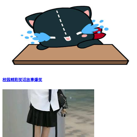
校园精彩笑话故事爆笑