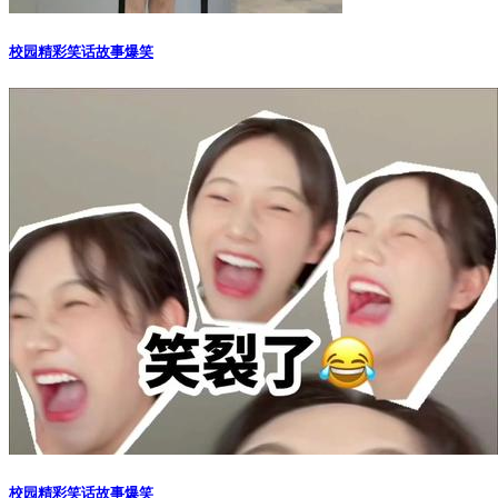
校园精彩笑话故事爆笑
校园精彩笑话故事爆笑