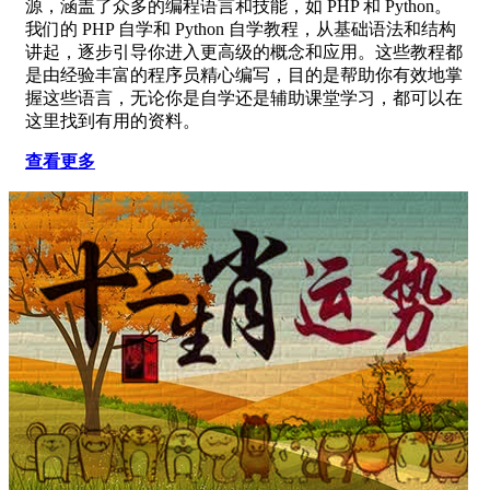
源，涵盖了众多的编程语言和技能，如 PHP 和 Python。
我们的 PHP 自学和 Python 自学教程，从基础语法和结构
讲起，逐步引导你进入更高级的概念和应用。这些教程都
是由经验丰富的程序员精心编写，目的是帮助你有效地掌
握这些语言，无论你是自学还是辅助课堂学习，都可以在
这里找到有用的资料。
查看更多