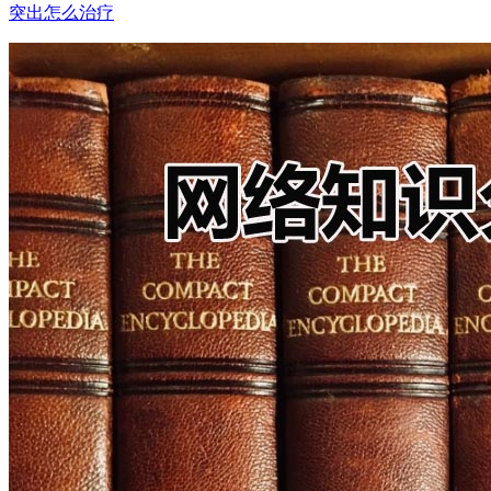
突出怎么治疗