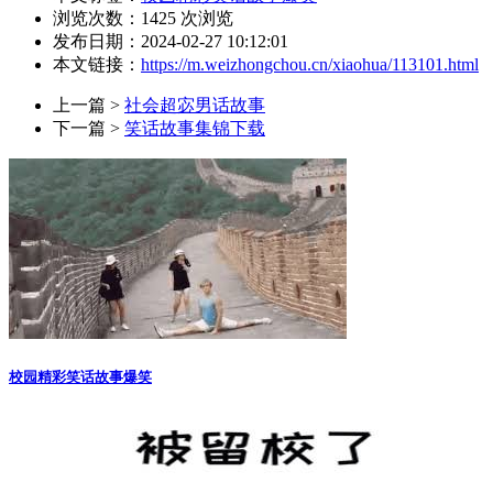
浏览次数：
1425
次浏览
发布日期：2024-02-27 10:12:01
本文链接：
https://m.weizhongchou.cn/xiaohua/113101.html
上一篇 >
社会超宓男话故事
下一篇 >
笑话故事集锦下载
校园精彩笑话故事爆笑