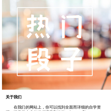
关于我们
在我们的网站上，你可以找到全面而详细的自学资