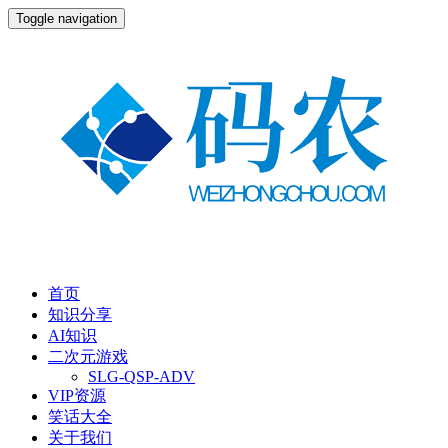
Toggle navigation
首页
知识分享
AI知识
二次元游戏
SLG-QSP-ADV
VIP资源
笑话大全
关于我们