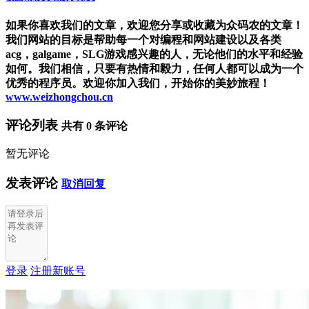
如果你喜欢我们的文章，欢迎您分享或收藏为众码农的文章！
我们网站的目标是帮助每一个对编程和网站建设以及各类
acg，galgame，SLG游戏感兴趣的人，无论他们的水平和经验
如何。我们相信，只要有热情和毅力，任何人都可以成为一个
优秀的程序员。欢迎你加入我们，开始你的美妙旅程！
www.weizhongchou.cn
评论列表
共有
0
条评论
暂无评论
发表评论
取消回复
登录
注册新账号