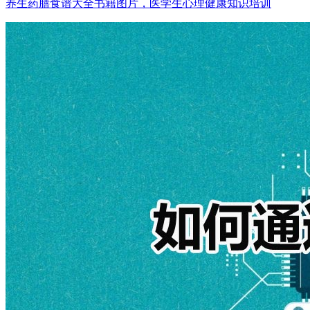
养生药膳食谱大全书籍图片，医学生心理健康知识培训