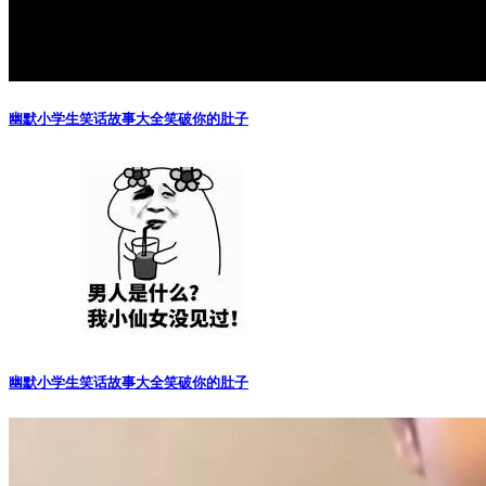
幽默小学生笑话故事大全笑破你的肚子
幽默小学生笑话故事大全笑破你的肚子