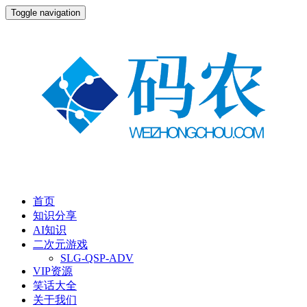
Toggle navigation
首页
知识分享
AI知识
二次元游戏
SLG-QSP-ADV
VIP资源
笑话大全
关于我们