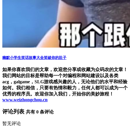
幽默小学生笑话故事大全笑破你的肚子
如果你喜欢我们的文章，欢迎您分享或收藏为众码农的文章！
我们网站的目标是帮助每一个对编程和网站建设以及各类
acg，galgame，SLG游戏感兴趣的人，无论他们的水平和经验
如何。我们相信，只要有热情和毅力，任何人都可以成为一个
优秀的程序员。欢迎你加入我们，开始你的美妙旅程！
www.weizhongchou.cn
评论列表
共有
0
条评论
暂无评论