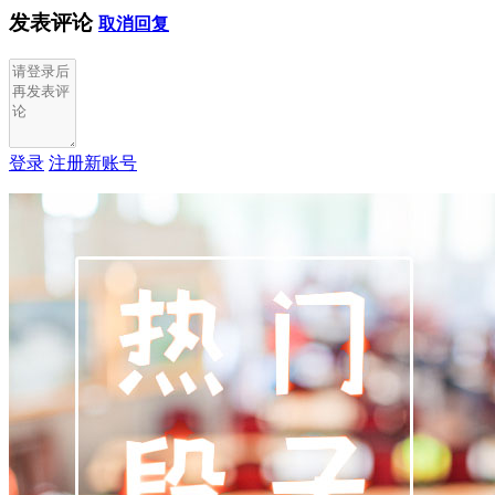
发表评论
取消回复
登录
注册新账号