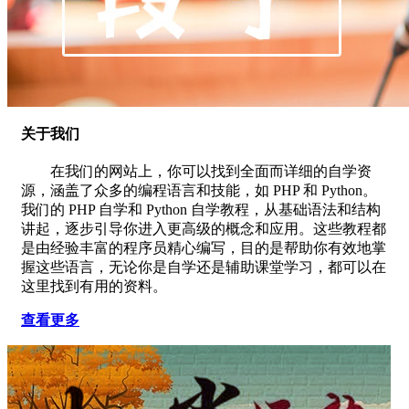
关于我们
在我们的网站上，你可以找到全面而详细的自学资
源，涵盖了众多的编程语言和技能，如 PHP 和 Python。
我们的 PHP 自学和 Python 自学教程，从基础语法和结构
讲起，逐步引导你进入更高级的概念和应用。这些教程都
是由经验丰富的程序员精心编写，目的是帮助你有效地掌
握这些语言，无论你是自学还是辅助课堂学习，都可以在
这里找到有用的资料。
查看更多