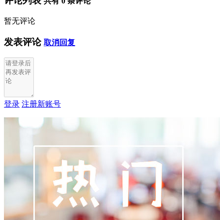
评论列表
共有
0
条评论
暂无评论
发表评论
取消回复
登录
注册新账号