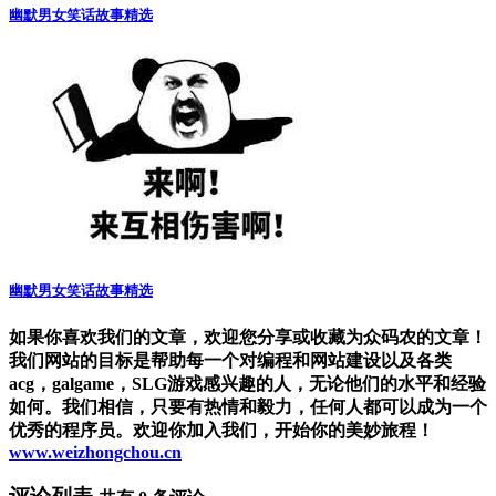
幽默男女笑话故事精选
幽默男女笑话故事精选
如果你喜欢我们的文章，欢迎您分享或收藏为众码农的文章！
我们网站的目标是帮助每一个对编程和网站建设以及各类
acg，galgame，SLG游戏感兴趣的人，无论他们的水平和经验
如何。我们相信，只要有热情和毅力，任何人都可以成为一个
优秀的程序员。欢迎你加入我们，开始你的美妙旅程！
www.weizhongchou.cn