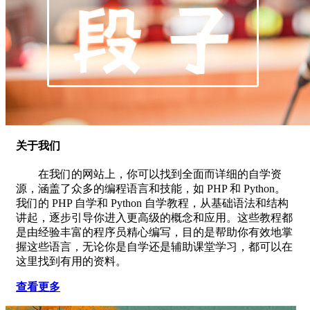
关于我们
在我们的网站上，你可以找到全面而详细的自学资
源，涵盖了众多的编程语言和技能，如 PHP 和 Python。
我们的 PHP 自学和 Python 自学教程，从基础语法和结构
讲起，逐步引导你进入更高级的概念和应用。这些教程都
是由经验丰富的程序员精心编写，目的是帮助你有效地掌
握这些语言，无论你是自学还是辅助课堂学习，都可以在
这里找到有用的资料。
查看更多