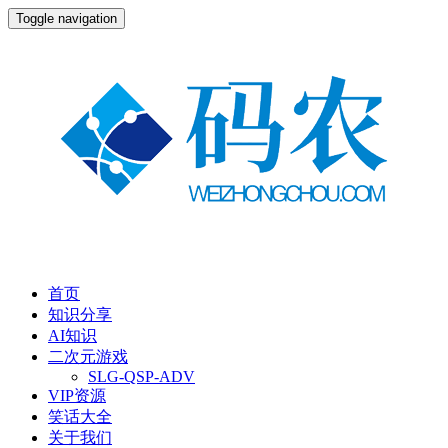
Toggle navigation
首页
知识分享
AI知识
二次元游戏
SLG-QSP-ADV
VIP资源
笑话大全
关于我们