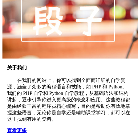
关于我们
在我们的网站上，你可以找到全面而详细的自学资
源，涵盖了众多的编程语言和技能，如 PHP 和 Python。
我们的 PHP 自学和 Python 自学教程，从基础语法和结构
讲起，逐步引导你进入更高级的概念和应用。这些教程都
是由经验丰富的程序员精心编写，目的是帮助你有效地掌
握这些语言，无论你是自学还是辅助课堂学习，都可以在
这里找到有用的资料。
查看更多