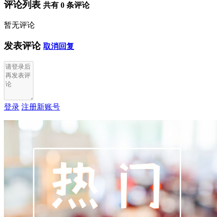
评论列表
共有
0
条评论
暂无评论
发表评论
取消回复
登录
注册新账号