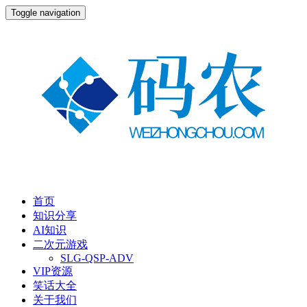
Toggle navigation
首页
知识分享
AI知识
二次元游戏
SLG-QSP-ADV
VIP资源
笑话大全
关于我们