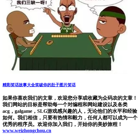
精彩笑话故事大全笑破你的肚子图片笑话
如果你喜欢我们的文章，欢迎您分享或收藏为众码农的文章！
我们网站的目标是帮助每一个对编程和网站建设以及各类
acg，galgame，SLG游戏感兴趣的人，无论他们的水平和经验
如何。我们相信，只要有热情和毅力，任何人都可以成为一个
优秀的程序员。欢迎你加入我们，开始你的美妙旅程！
www.weizhongchou.cn