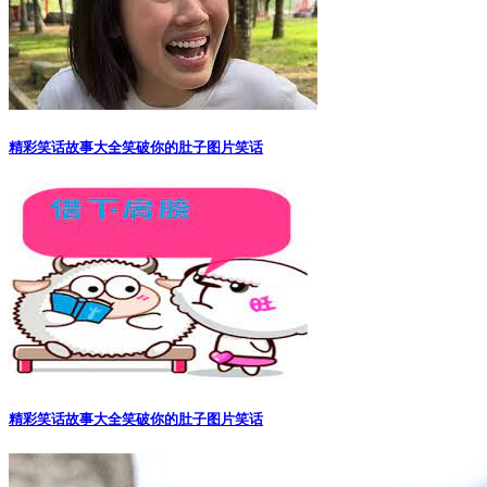
精彩笑话故事大全笑破你的肚子图片笑话
精彩笑话故事大全笑破你的肚子图片笑话