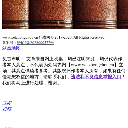
www.weizhongchou.cn 码农网 © 2017-2023. All Rights Reserved.
备案号：
黔ICP备2023000577号
站点地图
免责声明： 文章来自网上收集，均已注明来源，均仅代表作
者本人观点，不代表为众码农网【www.weizhongchou.cn】立
场，其观点供读者参考。其版权归作者本人所有，如果有任何
侵犯您权益的地方，请联系我们，
违法和不良信息举报入口
！
我们将马上进行处理，谢谢。
立即
投稿