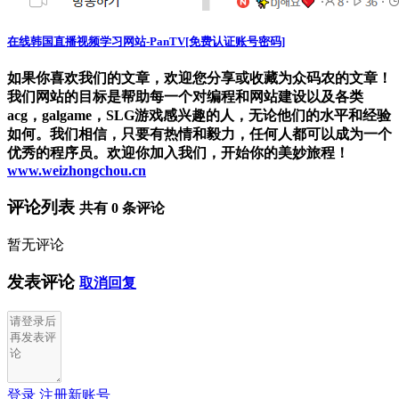
在线韩国直播视频学习网站-PanTV[免费认证账号密码]
如果你喜欢我们的文章，欢迎您分享或收藏为众码农的文章！
我们网站的目标是帮助每一个对编程和网站建设以及各类
acg，galgame，SLG游戏感兴趣的人，无论他们的水平和经验
如何。我们相信，只要有热情和毅力，任何人都可以成为一个
优秀的程序员。欢迎你加入我们，开始你的美妙旅程！
www.weizhongchou.cn
评论列表
共有
0
条评论
暂无评论
发表评论
取消回复
登录
注册新账号