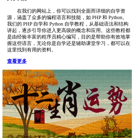
在我们的网站上，你可以找到全面而详细的自学资
源，涵盖了众多的编程语言和技能，如 PHP 和 Python。
我们的 PHP 自学和 Python 自学教程，从基础语法和结构
讲起，逐步引导你进入更高级的概念和应用。这些教程都
是由经验丰富的程序员精心编写，目的是帮助你有效地掌
握这些语言，无论你是自学还是辅助课堂学习，都可以在
这里找到有用的资料。
查看更多