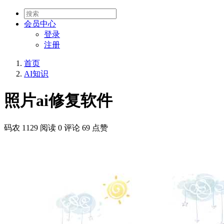
会员
中心
登录
注册
首页
AI知识
照片ai修复软件
码农
1129 阅读
0 评论
69 点赞