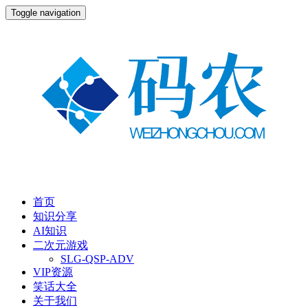
Toggle navigation
首页
知识分享
AI知识
二次元游戏
SLG-QSP-ADV
VIP资源
笑话大全
关于我们