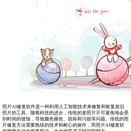
照片AI修复软件是一种利用人工智能技术来修复和恢复老旧
照片的工具。随着科技的进步，传统的老照片不可避免地会受
到时间的侵蚀，导致颜色褪色、损坏和污损等问题。传统的照
片修复方法需要熟练的技术和耐心的操作，而照片AI修复软