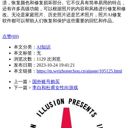
渍，恢复颜色和修复损坏部分。它不仅具有简单易用的特点，
还有许多高级功能，可以根据照片的内容和风格进行修复和修
改。无论是家庭照片、历史照片还是艺术照片，照片AI修复
软件都可以帮助人们恢复和保护这些重要的回忆和作品。
点赞(
69
)
本文分类：
AI知识
本文标签：无
浏览次数：
1129
次浏览
发布日期：2023-10-24 19:41:21
本文链接：
https://m.weizhongchou.cn/aipage/105125.html
上一篇 >
国外账号购买
下一篇 >
李白和杜甫女性向游戏