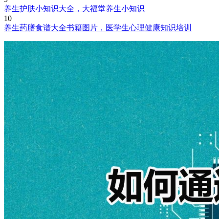
养生护肤小知识大全，大福堂养生小知识
10
养生药膳食谱大全书籍图片，医学生心理健康知识培训