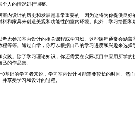
据个人的情况进行调整。
解室内设计的历史和发展是非常重要的，因为这将为你提供良好
材料和家具来创造美观和功能性的室内环境。此外，学习绘图和
以考虑参加室内设计的相关课程或学习班。这些课程通常会涵盖
教程等等。通过自学，你可以根据自己的学习进度和兴趣来选择
和实践。除了学习理论知识，你还需要在实际项目中应用所学的
自己的作品集。
于0基础的学习者来说，学习室内设计可能需要较长的时间。然
，并享受学习和设计的过程。