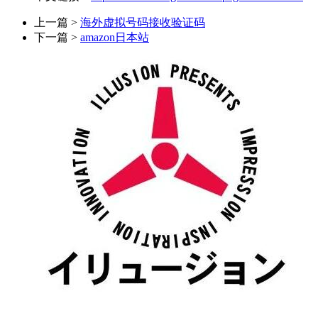
上一篇 >
海外虚拟号码接收验证码
下一篇 >
amazon日本站