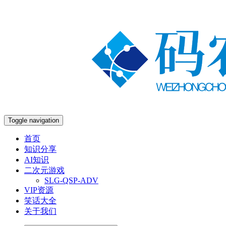
Toggle navigation
首页
知识分享
AI知识
二次元游戏
SLG-QSP-ADV
VIP资源
笑话大全
关于我们