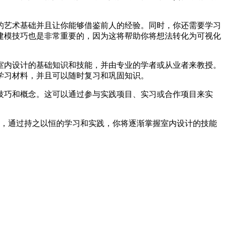
的艺术基础并且让你能够借鉴前人的经验。同时，你还需要学习
建模技巧也是非常重要的，因为这将帮助你将想法转化为可视化
室内设计的基础知识和技能，并由专业的学者或从业者来教授。
学习材料，并且可以随时复习和巩固知识。
技巧和概念。这可以通过参与实践项目、实习或合作项目来实
而，通过持之以恒的学习和实践，你将逐渐掌握室内设计的技能