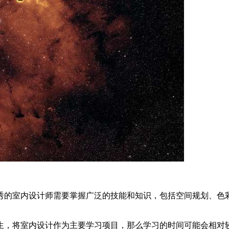
秀的室内设计师需要掌握广泛的技能和知识，包括空间规划、色
生，将室内设计作为主要学习项目，那么学习的时间可能会相对