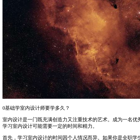
0基础学室内设计师要学多久？
室内设计是一门既充满创造力又注重技术的艺术。成为一名优
学习室内设计可能需要一定的时间和精力。
首先，学习室内设计的时间因个人情况而异。如果你是全职学