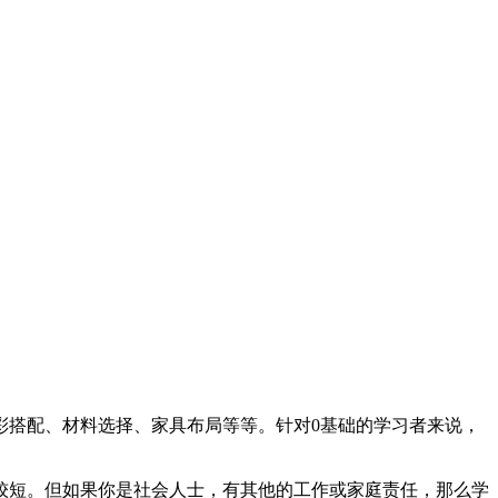
彩搭配、材料选择、家具布局等等。针对0基础的学习者来说，
较短。但如果你是社会人士，有其他的工作或家庭责任，那么学