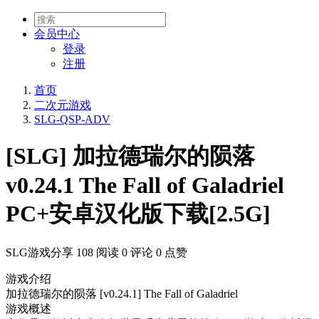
会员
中心
登录
注册
首页
二次元游戏
SLG-QSP-ADV
[SLG] 加拉德瑞尔的陨落
v0.24.1 The Fall of Galadriel
PC+安卓汉化版下载[2.5G]
SLG游戏分享
108 阅读
0 评论
0 点赞
游戏介绍
加拉德瑞尔的陨落 [v0.24.1] The Fall of Galadriel
游戏概述