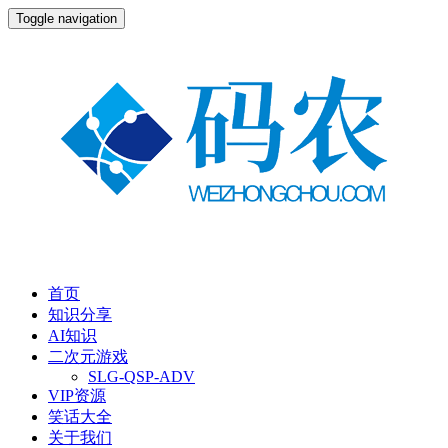
Toggle navigation
首页
知识分享
AI知识
二次元游戏
SLG-QSP-ADV
VIP资源
笑话大全
关于我们