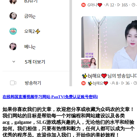
在线韩国直播视频学习网站-PanTV[免费认证账号密码]
如果你喜欢我们的文章，欢迎您分享或收藏为众码农的文章！
我们网站的目标是帮助每一个对编程和网站建设以及各类
acg，galgame，SLG游戏感兴趣的人，无论他们的水平和经验
如何。我们相信，只要有热情和毅力，任何人都可以成为一个
优秀的程序员。欢迎你加入我们，开始你的美妙旅程！