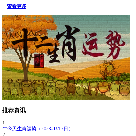
查看更多
推荐资讯
1
牛今天生肖运势（2023-03/17日）
2