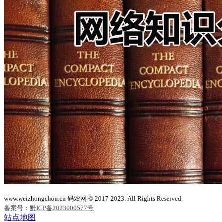
www.weizhongchou.cn 码农网 © 2017-2023. All Rights Reserved.
备案号：
黔ICP备2023000577号
站点地图