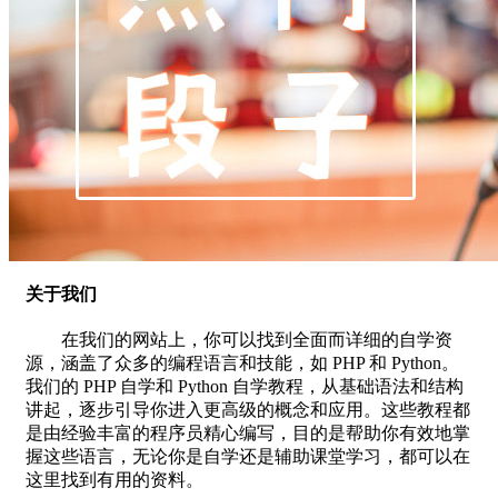
关于我们
在我们的网站上，你可以找到全面而详细的自学资
源，涵盖了众多的编程语言和技能，如 PHP 和 Python。
我们的 PHP 自学和 Python 自学教程，从基础语法和结构
讲起，逐步引导你进入更高级的概念和应用。这些教程都
是由经验丰富的程序员精心编写，目的是帮助你有效地掌
握这些语言，无论你是自学还是辅助课堂学习，都可以在
这里找到有用的资料。