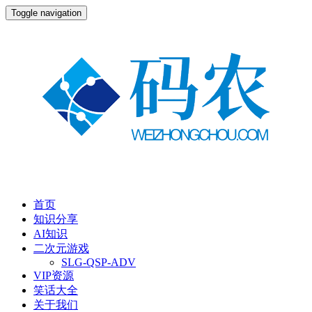
Toggle navigation
首页
知识分享
AI知识
二次元游戏
SLG-QSP-ADV
VIP资源
笑话大全
关于我们