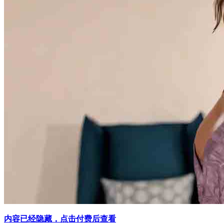
内容已经隐藏，点击付费后查看