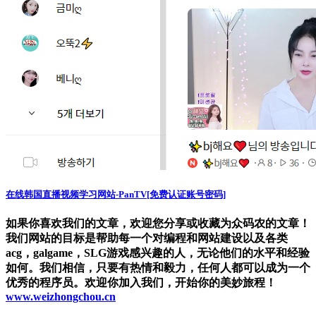
在线韩国直播视频学习网站-PanTV[免费认证账号密码]
如果你喜欢我们的文章，欢迎您分享或收藏为众码农的文章！
我们网站的目标是帮助每一个对编程和网站建设以及各类
acg，galgame，SLG游戏感兴趣的人，无论他们的水平和经验
如何。我们相信，只要有热情和毅力，任何人都可以成为一个
优秀的程序员。欢迎你加入我们，开始你的美妙旅程！
www.weizhongchou.cn