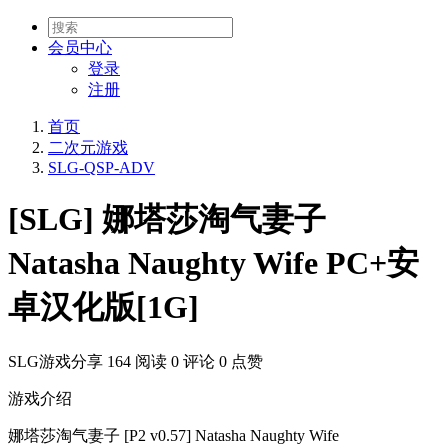
会员
中心
登录
注册
首页
二次元游戏
SLG-QSP-ADV
[SLG] 娜塔莎淘气妻子
Natasha Naughty Wife PC+安
卓汉化版[1G]
SLG游戏分享
164 阅读
0 评论
0 点赞
游戏介绍
娜塔莎淘气妻子 [P2 v0.57] Natasha Naughty Wife