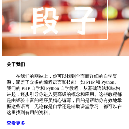
关于我们
在我们的网站上，你可以找到全面而详细的自学资
源，涵盖了众多的编程语言和技能，如 PHP 和 Python。
我们的 PHP 自学和 Python 自学教程，从基础语法和结构
讲起，逐步引导你进入更高级的概念和应用。这些教程都
是由经验丰富的程序员精心编写，目的是帮助你有效地掌
握这些语言，无论你是自学还是辅助课堂学习，都可以在
这里找到有用的资料。
查看更多