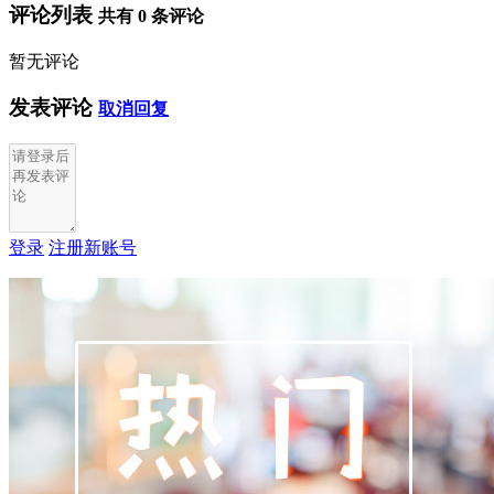
评论列表
共有
0
条评论
暂无评论
发表评论
取消回复
登录
注册新账号