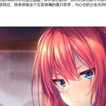
容错过。快来体验这个五彩斑斓的夏日世界，与心仪的少女共同