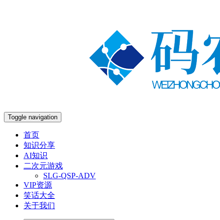
Toggle navigation
首页
知识分享
AI知识
二次元游戏
SLG-QSP-ADV
VIP资源
笑话大全
关于我们