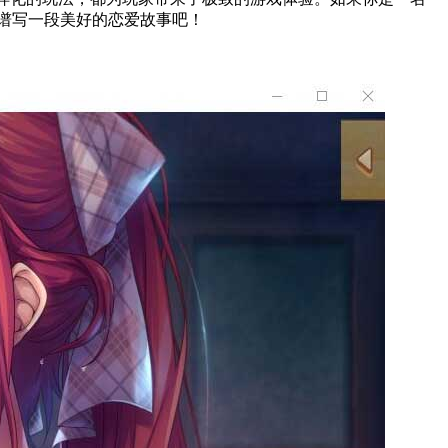
谱写一段美好的恋爱故事吧！