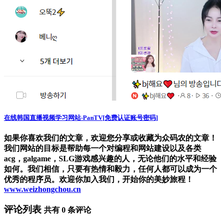
在线韩国直播视频学习网站-PanTV[免费认证账号密码]
如果你喜欢我们的文章，欢迎您分享或收藏为众码农的文章！
我们网站的目标是帮助每一个对编程和网站建设以及各类
acg，galgame，SLG游戏感兴趣的人，无论他们的水平和经验
如何。我们相信，只要有热情和毅力，任何人都可以成为一个
优秀的程序员。欢迎你加入我们，开始你的美妙旅程！
www.weizhongchou.cn
评论列表
共有
0
条评论