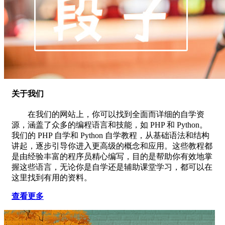
关于我们
在我们的网站上，你可以找到全面而详细的自学资
源，涵盖了众多的编程语言和技能，如 PHP 和 Python。
我们的 PHP 自学和 Python 自学教程，从基础语法和结构
讲起，逐步引导你进入更高级的概念和应用。这些教程都
是由经验丰富的程序员精心编写，目的是帮助你有效地掌
握这些语言，无论你是自学还是辅助课堂学习，都可以在
这里找到有用的资料。
查看更多