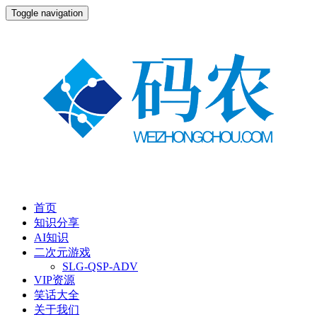
Toggle navigation
首页
知识分享
AI知识
二次元游戏
SLG-QSP-ADV
VIP资源
笑话大全
关于我们