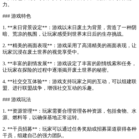
力。
### 游戏特色
1. **末日背景设定**：游戏以末日废土为背景，营造了一种阴
暗、荒凉的氛围，让玩家感受到世界末日后的生存挑战。
2. **精美的画面表现**：游戏采用了高清精美的画面表现，让
玩家沉浸在废土世界的视觉享受中。
3. **丰富的剧情发展**：游戏设定了丰富的剧情线索和任务，
让玩家在探险的过程中逐渐揭开废土世界的秘密。
4. **社交交互体验**：游戏支持玩家之间的互动，可以组建联
盟、进行联盟战争，增强社交互动的乐趣。
### 游戏玩法
1. **资源管理**：玩家需要合理管理各种资源，包括食物、水
源、燃料等，以确保基地正常运转。
2. **干员招募**：玩家可以通过任务奖励或招募渠道获得各种
干员，组建自己的强力团队。