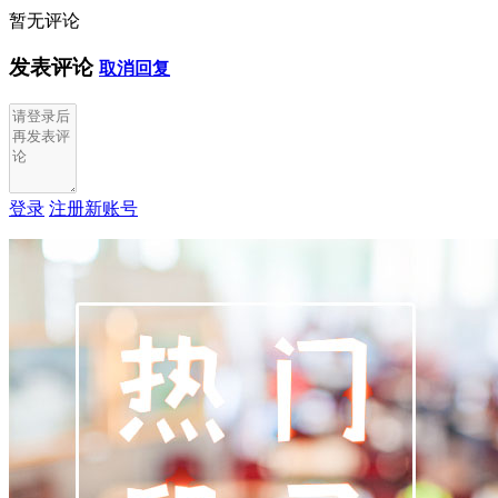
暂无评论
发表评论
取消回复
登录
注册新账号