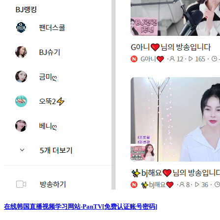
在线韩国直播视频学习网站-PanTV[免费认证账号密码]