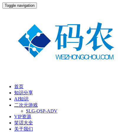
Toggle navigation
首页
知识分享
AI知识
二次元游戏
SLG-QSP-ADV
VIP资源
笑话大全
关于我们