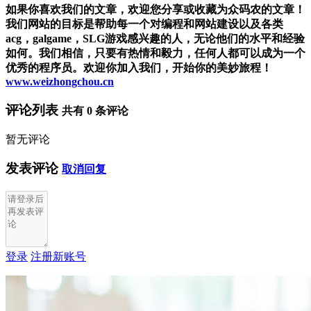
如果你喜欢我们的文章，欢迎您分享或收藏为众码农的文章！
我们网站的目标是帮助每一个对编程和网站建设以及各类
acg，galgame，SLG游戏感兴趣的人，无论他们的水平和经验
如何。我们相信，只要有热情和毅力，任何人都可以成为一个
优秀的程序员。欢迎你加入我们，开始你的美妙旅程！
www.weizhongchou.cn
评论列表
共有
0
条评论
暂无评论
发表评论
取消回复
登录
注册新账号