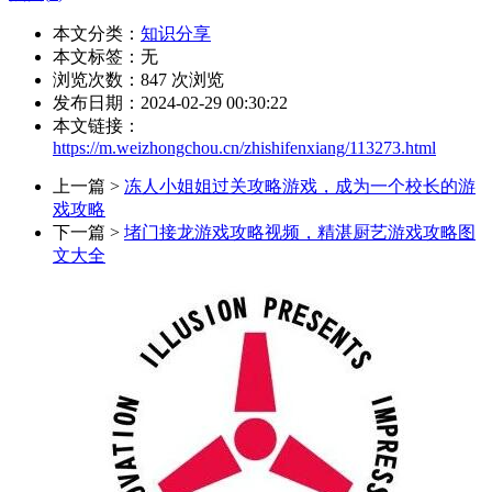
本文分类：
知识分享
本文标签：无
浏览次数：
847
次浏览
发布日期：2024-02-29 00:30:22
本文链接：
https://m.weizhongchou.cn/zhishifenxiang/113273.html
上一篇 >
冻人小姐姐过关攻略游戏，成为一个校长的游
戏攻略
下一篇 >
堵门接龙游戏攻略视频，精湛厨艺游戏攻略图
文大全