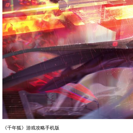
《千年狐》游戏攻略手机版