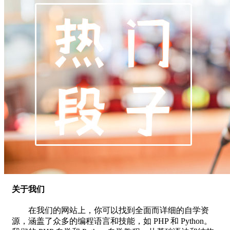
关于我们
在我们的网站上，你可以找到全面而详细的自学资
源，涵盖了众多的编程语言和技能，如 PHP 和 Python。