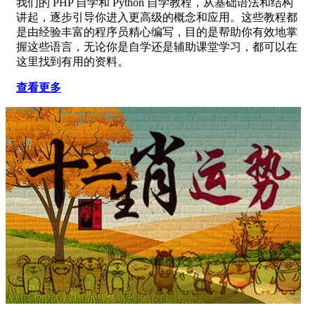
我们的 PHP 自学和 Python 自学教程，从基础语法和结构
讲起，逐步引导你进入更高级的概念和应用。这些教程都
是由经验丰富的程序员精心编写，目的是帮助你有效地掌
握这些语言，无论你是自学还是辅助课堂学习，都可以在
这里找到有用的资料。
查看更多