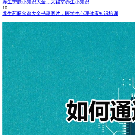
养生护肤小知识大全，大福堂养生小知识
10
养生药膳食谱大全书籍图片，医学生心理健康知识培训