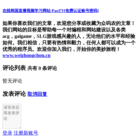
在线韩国直播视频学习网站-PanTV[免费认证账号密码]
如果你喜欢我们的文章，欢迎您分享或收藏为众码农的文章！
我们网站的目标是帮助每一个对编程和网站建设以及各类
acg，galgame，SLG游戏感兴趣的人，无论他们的水平和经验
如何。我们相信，只要有热情和毅力，任何人都可以成为一个
优秀的程序员。欢迎你加入我们，开始你的美妙旅程！
www.weizhongchou.cn
评论列表
共有
0
条评论
暂无评论
发表评论
取消回复
登录
注册新账号