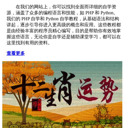
在我们的网站上，你可以找到全面而详细的自学资
源，涵盖了众多的编程语言和技能，如 PHP 和 Python。
我们的 PHP 自学和 Python 自学教程，从基础语法和结构
讲起，逐步引导你进入更高级的概念和应用。这些教程都
是由经验丰富的程序员精心编写，目的是帮助你有效地掌
握这些语言，无论你是自学还是辅助课堂学习，都可以在
这里找到有用的资料。
查看更多