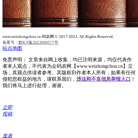
www.weizhongchou.cn 码农网 © 2017-2023. All Rights Reserved.
备案号：
黔ICP备2023000577号
站点地图
免责声明： 文章来自网上收集，均已注明来源，均仅代表作
者本人观点，不代表为众码农网【www.weizhongchou.cn】立
场，其观点供读者参考。其版权归作者本人所有，如果有任何
侵犯您权益的地方，请联系我们，
违法和不良信息举报入口
！
我们将马上进行处理，谢谢。
立即
投稿
发表