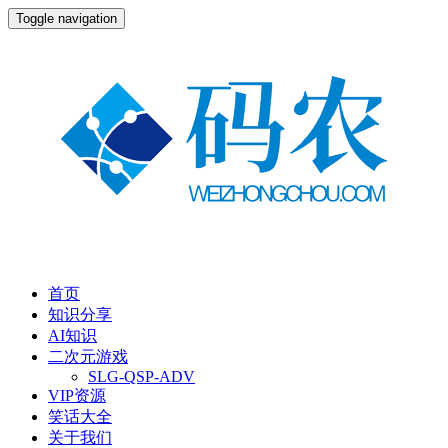
Toggle navigation
首页
知识分享
AI知识
二次元游戏
SLG-QSP-ADV
VIP资源
笑话大全
关于我们