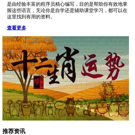
是由经验丰富的程序员精心编写，目的是帮助你有效地掌
握这些语言，无论你是自学还是辅助课堂学习，都可以在
这里找到有用的资料。
查看更多
推荐资讯