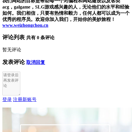
我们网站的目标是帮助每一个对编程和网站建设以及各类
acg，galgame，SLG游戏感兴趣的人，无论他们的水平和经验
如何。我们相信，只要有热情和毅力，任何人都可以成为一个
优秀的程序员。欢迎你加入我们，开始你的美妙旅程！
www.weizhongchou.cn
评论列表
共有
0
条评论
暂无评论
发表评论
取消回复
登录
注册新账号