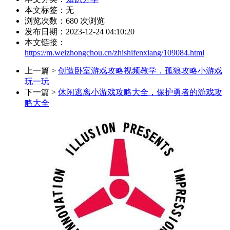
本文标签：无
浏览次数：
680
次浏览
发布日期：2023-12-24 04:10:20
本文链接：
https://m.weizhongchou.cn/zhishifenxiang/109084.html
上一篇 >
创造卧室游戏攻略视频教学，孤狼攻略小游戏
玩一玩
下一篇 >
休闲逃离小游戏攻略大全，保护勇者的游戏攻
略大全