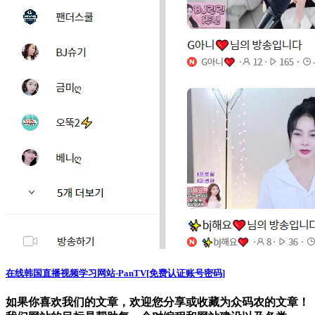
在线韩国直播视频学习网站-PanTV[免费认证账号密码]
如果你喜欢我们的文章，欢迎您分享或收藏为众码农的文章！