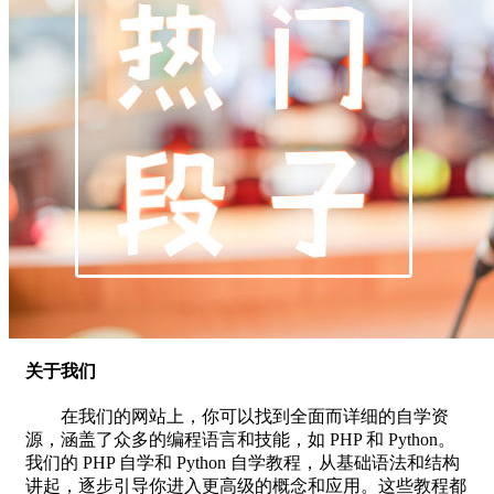
关于我们
在我们的网站上，你可以找到全面而详细的自学资
源，涵盖了众多的编程语言和技能，如 PHP 和 Python。
我们的 PHP 自学和 Python 自学教程，从基础语法和结构
讲起，逐步引导你进入更高级的概念和应用。这些教程都