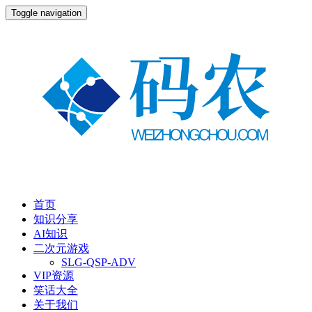
Toggle navigation
首页
知识分享
AI知识
二次元游戏
SLG-QSP-ADV
VIP资源
笑话大全
关于我们