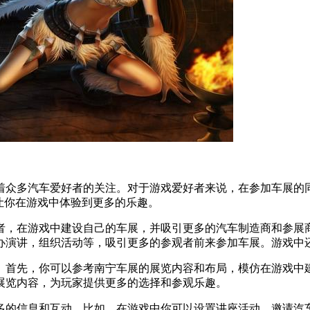
着众多汽车爱好者的关注。对于游戏爱好者来说，在参加车展的
让你在游戏中体验到更多的乐趣。
者，在游戏中建设自己的车展，并吸引更多的汽车制造商和参展
办演讲，组织活动等，吸引更多的参观者前来参加车展。游戏中
。首先，你可以参考南宁车展的展览内容和布局，模仿在游戏中
展览内容，为玩家提供更多的选择和参观乐趣。
多的信息和互动。比如，在游戏中你可以设置讲座活动，邀请汽