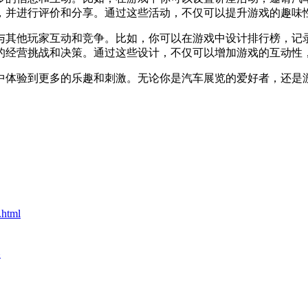
，并进行评价和分享。通过这些活动，不仅可以提升游戏的趣味
与其他玩家互动和竞争。比如，你可以在游戏中设计排行榜，记
的经营挑战和决策。通过这些设计，不仅可以增加游戏的互动性
中体验到更多的乐趣和刺激。无论你是汽车展览的爱好者，还是
.html
略