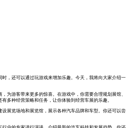
同时，还可以通过玩游戏来增加乐趣。今天，我将向大家介绍一
商，为游客带来更多的惊喜。在游戏中，你需要合理规划展馆、
还有多种经营策略和任务，让你体验到经营车展的乐趣。
建设展览场地和展览馆，展示各种汽车品牌和车型。你还可以尝
车行业的专家进行演讲，介绍最新的汽车科技和发展趋势。你还