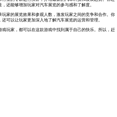
性，还能够增加玩家对汽车展览的参与感和了解度。
录玩家的展览效果和参观人数，激发玩家之间的竞争和合作。你
，还可以让玩家更加深入地了解汽车展览的运营和管理。
游戏玩家，都可以在这款游戏中找到属于自己的快乐。所以，赶