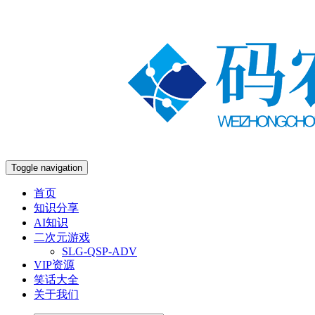
Toggle navigation
首页
知识分享
AI知识
二次元游戏
SLG-QSP-ADV
VIP资源
笑话大全
关于我们