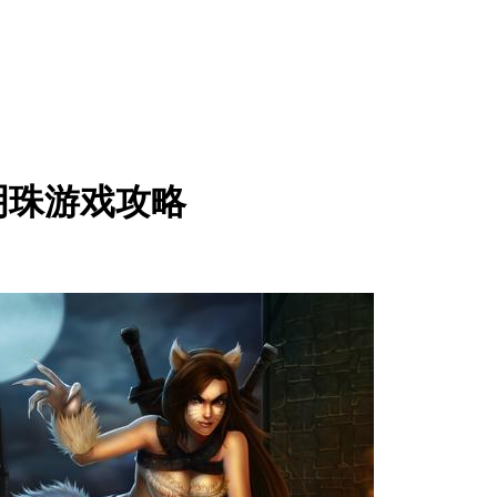
明珠游戏攻略