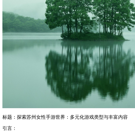
标题：探索苏州女性手游世界：多元化游戏类型与丰富内容
引言：