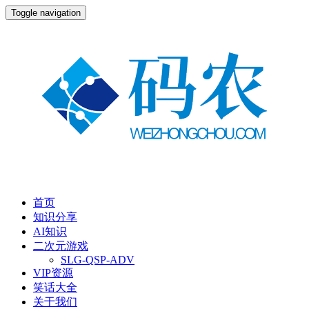
Toggle navigation
首页
知识分享
AI知识
二次元游戏
SLG-QSP-ADV
VIP资源
笑话大全
关于我们