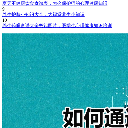
夏天不健康饮食食谱表，怎么保护猫的心理健康知识
9
养生护肤小知识大全，大福堂养生小知识
10
养生药膳食谱大全书籍图片，医学生心理健康知识培训