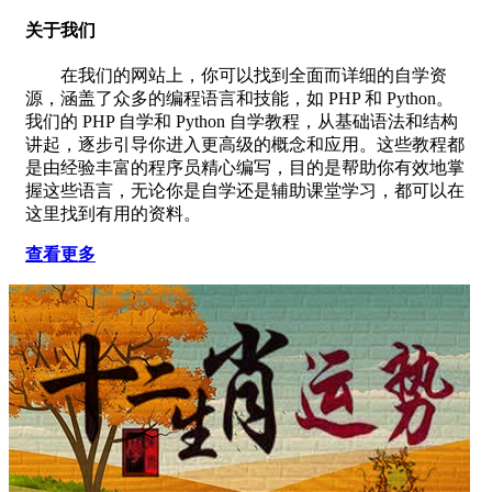
关于我们
在我们的网站上，你可以找到全面而详细的自学资
源，涵盖了众多的编程语言和技能，如 PHP 和 Python。
我们的 PHP 自学和 Python 自学教程，从基础语法和结构
讲起，逐步引导你进入更高级的概念和应用。这些教程都
是由经验丰富的程序员精心编写，目的是帮助你有效地掌
握这些语言，无论你是自学还是辅助课堂学习，都可以在
这里找到有用的资料。
查看更多