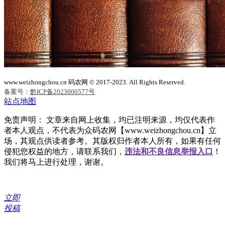
www.weizhongchou.cn 码农网 © 2017-2023. All Rights Reserved.
备案号：
黔ICP备2023000577号
站点地图
免责声明： 文章来自网上收集，均已注明来源，均仅代表作
者本人观点，不代表为众码农网【www.weizhongchou.cn】立
场，其观点供读者参考。其版权归作者本人所有，如果有任何
侵犯您权益的地方，请联系我们，
违法和不良信息举报入口
！
我们将马上进行处理，谢谢。
立即
投稿