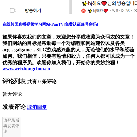
在线韩国直播视频学习网站-PanTV[免费认证账号密码]
如果你喜欢我们的文章，欢迎您分享或收藏为众码农的文章！
我们网站的目标是帮助每一个对编程和网站建设以及各类
acg，galgame，SLG游戏感兴趣的人，无论他们的水平和经验
如何。我们相信，只要有热情和毅力，任何人都可以成为一个
优秀的程序员。欢迎你加入我们，开始你的美妙旅程！
www.weizhongchou.cn
评论列表
共有
0
条评论
暂无评论
发表评论
取消回复