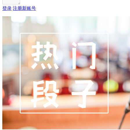
登录
注册新账号