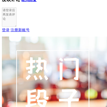
登录
注册新账号