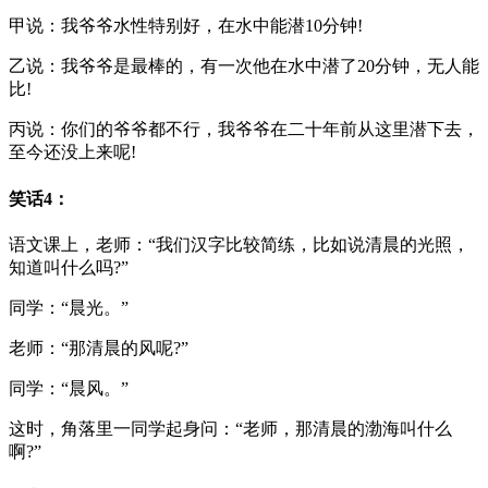
甲说：我爷爷水性特别好，在水中能潜10分钟!
乙说：我爷爷是最棒的，有一次他在水中潜了20分钟，无人能
比!
丙说：你们的爷爷都不行，我爷爷在二十年前从这里潜下去，
至今还没上来呢!
笑话4：
语文课上，老师：“我们汉字比较简练，比如说清晨的光照，
知道叫什么吗?”
同学：“晨光。”
老师：“那清晨的风呢?”
同学：“晨风。”
这时，角落里一同学起身问：“老师，那清晨的渤海叫什么
啊?”