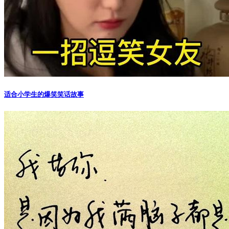
适合小学生的爆笑笑话故事