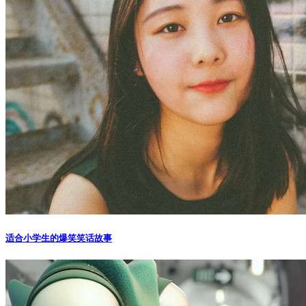
适合小学生的爆笑笑话故事