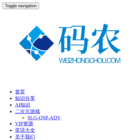
Toggle navigation
首页
知识分享
AI知识
二次元游戏
SLG-QSP-ADV
VIP资源
笑话大全
关于我们