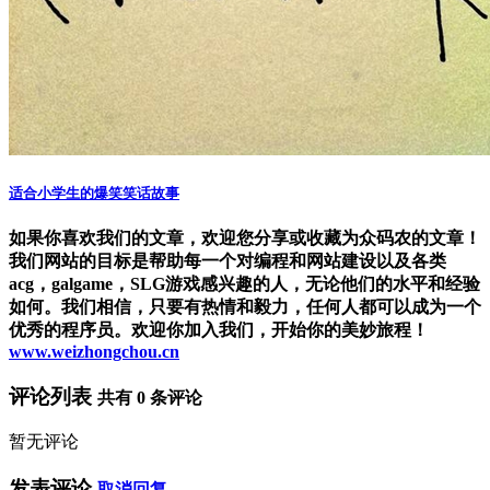
适合小学生的爆笑笑话故事
如果你喜欢我们的文章，欢迎您分享或收藏为众码农的文章！
我们网站的目标是帮助每一个对编程和网站建设以及各类
acg，galgame，SLG游戏感兴趣的人，无论他们的水平和经验
如何。我们相信，只要有热情和毅力，任何人都可以成为一个
优秀的程序员。欢迎你加入我们，开始你的美妙旅程！
www.weizhongchou.cn
评论列表
共有
0
条评论
暂无评论
发表评论
取消回复