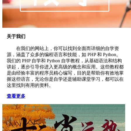
关于我们
在我们的网站上，你可以找到全面而详细的自学资
源，涵盖了众多的编程语言和技能，如 PHP 和 Python。
我们的 PHP 自学和 Python 自学教程，从基础语法和结构
讲起，逐步引导你进入更高级的概念和应用。这些教程都
是由经验丰富的程序员精心编写，目的是帮助你有效地掌
握这些语言，无论你是自学还是辅助课堂学习，都可以在
这里找到有用的资料。
查看更多