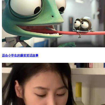
适合小学生的爆笑笑话故事