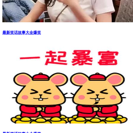
最新笑话故事大全爆笑