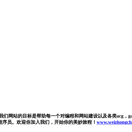
们网站的目标是帮助每一个对编程和网站建设以及各类acg，gal
程序员。欢迎你加入我们，开始你的美妙旅程！
www.weizhongch