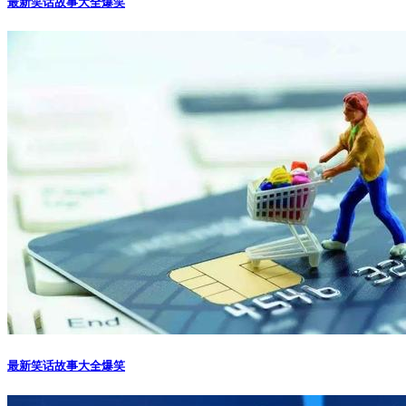
最新笑话故事大全爆笑
最新笑话故事大全爆笑