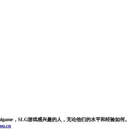
game，SLG游戏感兴趣的人，无论他们的水平和经验如何。
ou.cn