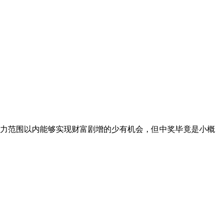
能力范围以内能够实现财富剧增的少有机会，但中奖毕竟是小概