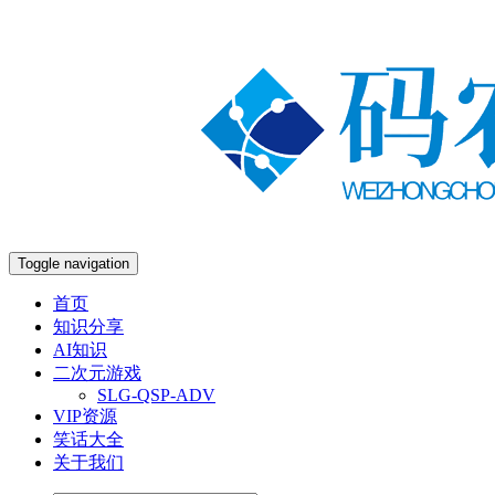
Toggle navigation
首页
知识分享
AI知识
二次元游戏
SLG-QSP-ADV
VIP资源
笑话大全
关于我们