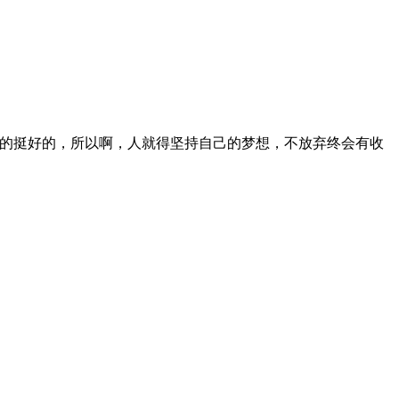
活的挺好的，所以啊，人就得坚持自己的梦想，不放弃终会有收