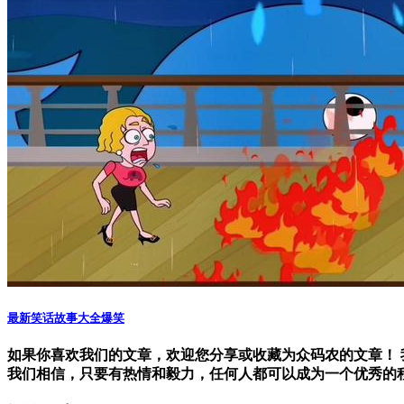
最新笑话故事大全爆笑
如果你喜欢我们的文章，欢迎您分享或收藏为众码农的文章！ 我
我们相信，只要有热情和毅力，任何人都可以成为一个优秀的