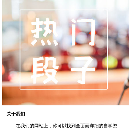
关于我们
在我们的网站上，你可以找到全面而详细的自学资