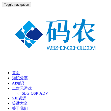
Toggle navigation
首页
知识分享
AI知识
二次元游戏
SLG-QSP-ADV
VIP资源
笑话大全
关于我们