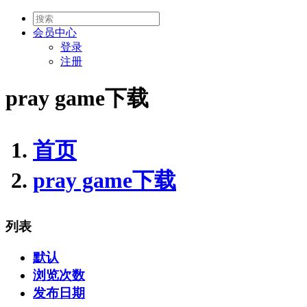
会员
中心
登录
注册
pray game下载
首页
pray game下载
列表
默认
浏览次数
发布日期