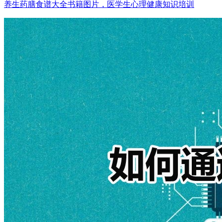
养生药膳食谱大全书籍图片，医学生心理健康知识培训