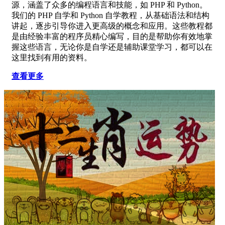
源，涵盖了众多的编程语言和技能，如 PHP 和 Python。
我们的 PHP 自学和 Python 自学教程，从基础语法和结构
讲起，逐步引导你进入更高级的概念和应用。这些教程都
是由经验丰富的程序员精心编写，目的是帮助你有效地掌
握这些语言，无论你是自学还是辅助课堂学习，都可以在
这里找到有用的资料。
查看更多