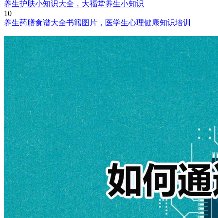
养生护肤小知识大全，大福堂养生小知识
10
养生药膳食谱大全书籍图片，医学生心理健康知识培训