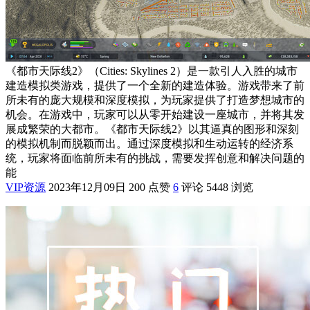
《都市天际线2》（Cities: Skylines 2）是一款引人入胜的城市
建造模拟类游戏，提供了一个全新的建造体验。游戏带来了前
所未有的庞大规模和深度模拟，为玩家提供了打造梦想城市的
机会。在游戏中，玩家可以从零开始建设一座城市，并将其发
展成繁荣的大都市。《都市天际线2》以其逼真的图形和深刻
的模拟机制而脱颖而出。通过深度模拟和生动运转的经济系
统，玩家将面临前所未有的挑战，需要发挥创意和解决问题的
能
VIP资源
2023年12月09日
200 点赞
6
评论
5448 浏览