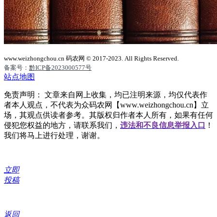
www.weizhongchou.cn 码农网 © 2017-2023. All Rights Reserved.
备案号：
黔ICP备2023000577号
站点地图
免责声明： 文章来自网上收集，均已注明来源，均仅代表作
者本人观点，不代表为众码农网【www.weizhongchou.cn】立
场，其观点供读者参考。其版权归作者本人所有，如果有任何
侵犯您权益的地方，请联系我们，
违法和不良信息举报入口
！
我们将马上进行处理，谢谢。
立即
投稿
返回