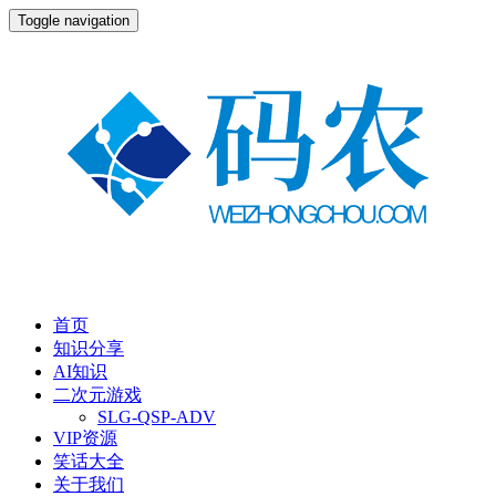
Toggle navigation
首页
知识分享
AI知识
二次元游戏
SLG-QSP-ADV
VIP资源
笑话大全
关于我们