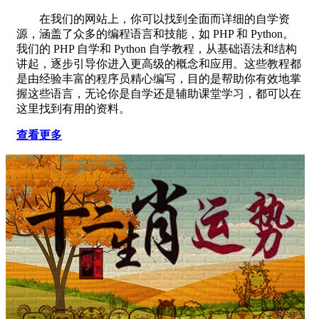
在我们的网站上，你可以找到全面而详细的自学资
源，涵盖了众多的编程语言和技能，如 PHP 和 Python。
我们的 PHP 自学和 Python 自学教程，从基础语法和结构
讲起，逐步引导你进入更高级的概念和应用。这些教程都
是由经验丰富的程序员精心编写，目的是帮助你有效地掌
握这些语言，无论你是自学还是辅助课堂学习，都可以在
这里找到有用的资料。
查看更多