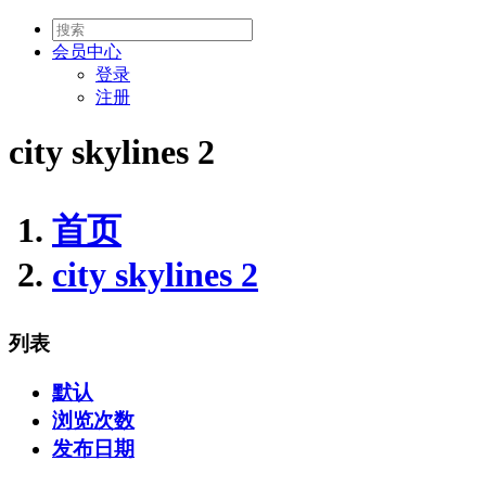
会员
中心
登录
注册
city skylines 2
首页
city skylines 2
列表
默认
浏览次数
发布日期