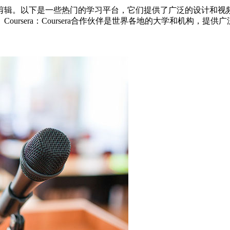
辑。以下是一些热门的学习平台，它们提供了广泛的设计和视频剪辑
ursera：Coursera合作伙伴是世界各地的大学和机构，提