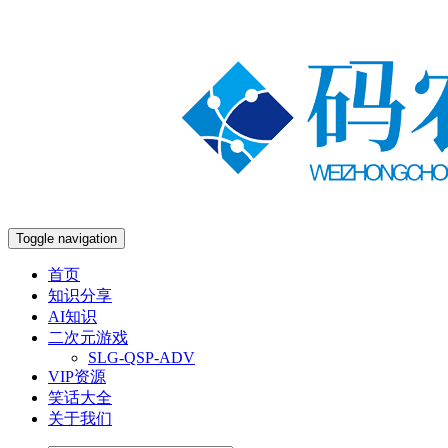
Toggle navigation
首页
知识分享
AI知识
二次元游戏
SLG-QSP-ADV
VIP资源
笑话大全
关于我们