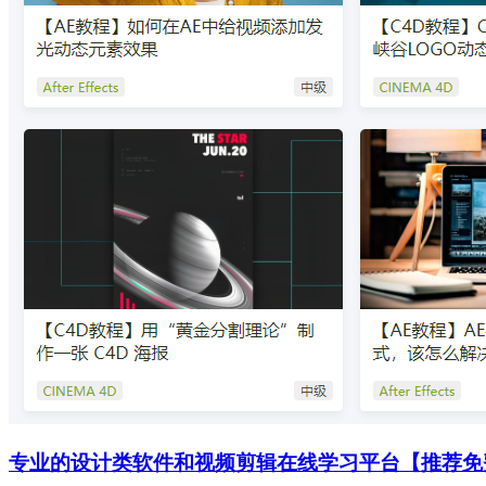
专业的设计类软件和视频剪辑在线学习平台【推荐免