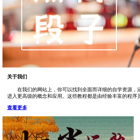
关于我们
在我们的网站上，你可以找到全面而详细的自学资源，涵盖了众
进入更高级的概念和应用。这些教程都是由经验丰富的程序
查看更多