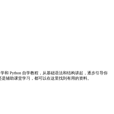
自学和 Python 自学教程，从基础语法和结构讲起，逐步引导你
还是辅助课堂学习，都可以在这里找到有用的资料。