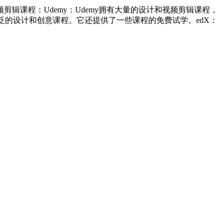
课程：Udemy：Udemy拥有大量的设计和视频剪辑课程，
供广泛的设计和创意课程。它还提供了一些课程的免费试学。edX：