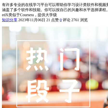
有许多专业的在线学习平台可以帮助你学习设计类软件和视频剪
涵盖了多个软件和技能。你可以按自己的兴趣和水平选择课程。Co
edX类似于Coursera，提供大学级
知识分享
2023年11月06日
21 点赞
0
评论
2761 浏览