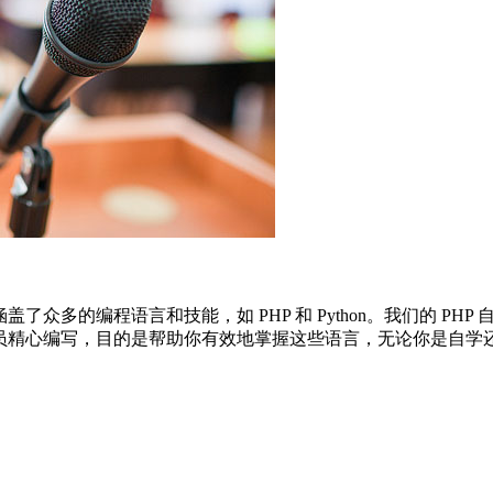
多的编程语言和技能，如 PHP 和 Python。我们的 PHP 
员精心编写，目的是帮助你有效地掌握这些语言，无论你是自学