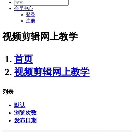
会员
中心
登录
注册
视频剪辑网上教学
首页
视频剪辑网上教学
列表
默认
浏览次数
发布日期