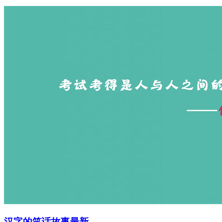
汉字的笑话故事最新