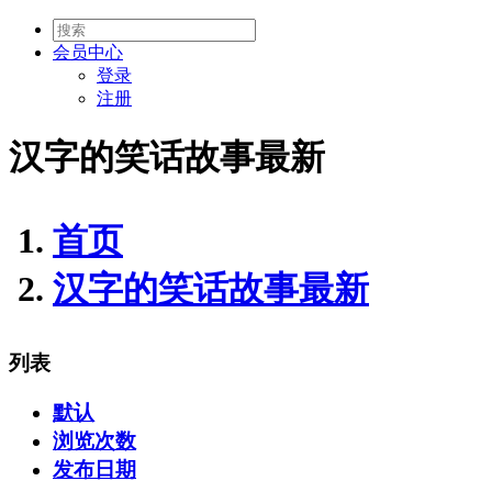
会员
中心
登录
注册
汉字的笑话故事最新
首页
汉字的笑话故事最新
列表
默认
浏览次数
发布日期