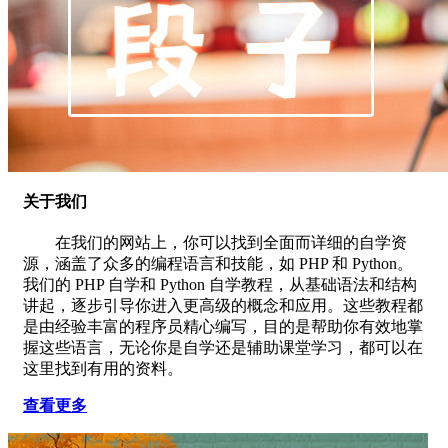
关于我们
在我们的网站上，你可以找到全面而详细的自学资
源，涵盖了众多的编程语言和技能，如 PHP 和 Python。
我们的 PHP 自学和 Python 自学教程，从基础语法和结构
讲起，逐步引导你进入更高级的概念和应用。这些教程都
是由经验丰富的程序员精心编写，目的是帮助你有效地掌
握这些语言，无论你是自学还是辅助课堂学习，都可以在
这里找到有用的资料。
查看更多