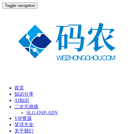
Toggle navigation
首页
知识分享
AI知识
二次元游戏
SLG-QSP-ADV
VIP资源
笑话大全
关于我们