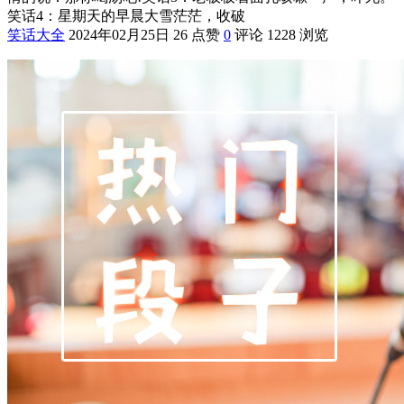
笑话4：星期天的早晨大雪茫茫，收破
笑话大全
2024年02月25日
26 点赞
0
评论
1228 浏览