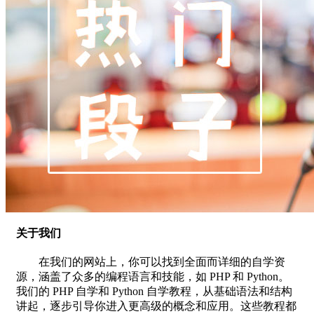
关于我们
在我们的网站上，你可以找到全面而详细的自学资
源，涵盖了众多的编程语言和技能，如 PHP 和 Python。
我们的 PHP 自学和 Python 自学教程，从基础语法和结构
讲起，逐步引导你进入更高级的概念和应用。这些教程都