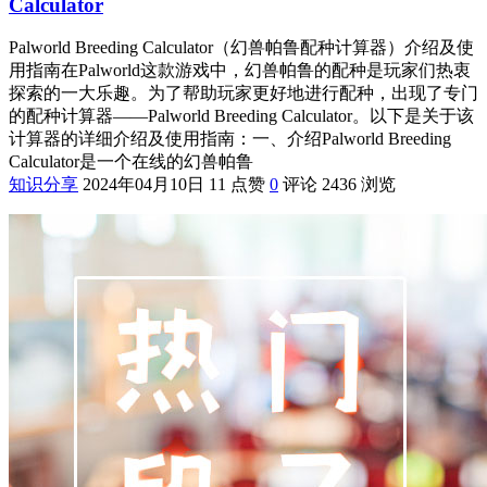
Calculator
Palworld Breeding Calculator（幻兽帕鲁配种计算器）介绍及使
用指南在Palworld这款游戏中，幻兽帕鲁的配种是玩家们热衷
探索的一大乐趣。为了帮助玩家更好地进行配种，出现了专门
的配种计算器——Palworld Breeding Calculator。以下是关于该
计算器的详细介绍及使用指南：一、介绍Palworld Breeding
Calculator是一个在线的幻兽帕鲁
知识分享
2024年04月10日
11 点赞
0
评论
2436 浏览