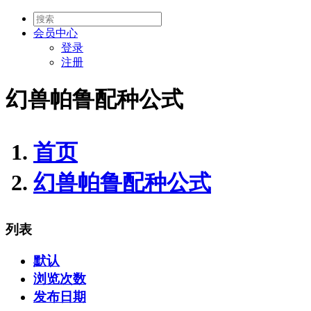
会员
中心
登录
注册
幻兽帕鲁配种公式
首页
幻兽帕鲁配种公式
列表
默认
浏览次数
发布日期