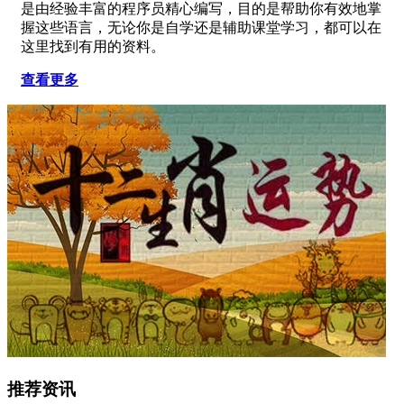
是由经验丰富的程序员精心编写，目的是帮助你有效地掌
握这些语言，无论你是自学还是辅助课堂学习，都可以在
这里找到有用的资料。
查看更多
推荐资讯