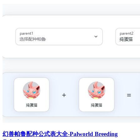
幻兽帕鲁配种公式表大全-Palworld Breeding