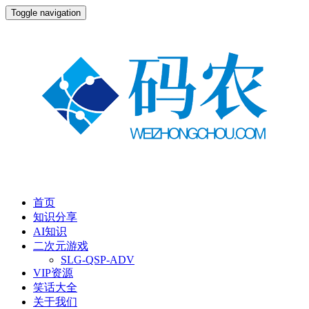
Toggle navigation
首页
知识分享
AI知识
二次元游戏
SLG-QSP-ADV
VIP资源
笑话大全
关于我们