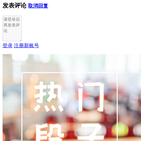
发表评论
取消回复
登录
注册新账号