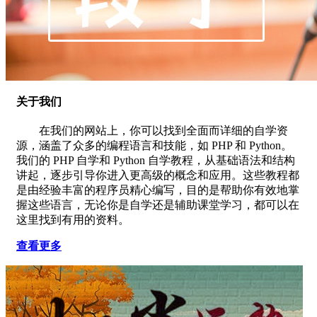
关于我们
在我们的网站上，你可以找到全面而详细的自学资
源，涵盖了众多的编程语言和技能，如 PHP 和 Python。
我们的 PHP 自学和 Python 自学教程，从基础语法和结构
讲起，逐步引导你进入更高级的概念和应用。这些教程都
是由经验丰富的程序员精心编写，目的是帮助你有效地掌
握这些语言，无论你是自学还是辅助课堂学习，都可以在
这里找到有用的资料。
查看更多