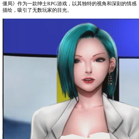
僵局》作为一款绅士RPG游戏，以其独特的视角和深刻的情感
描绘，吸引了无数玩家的目光。