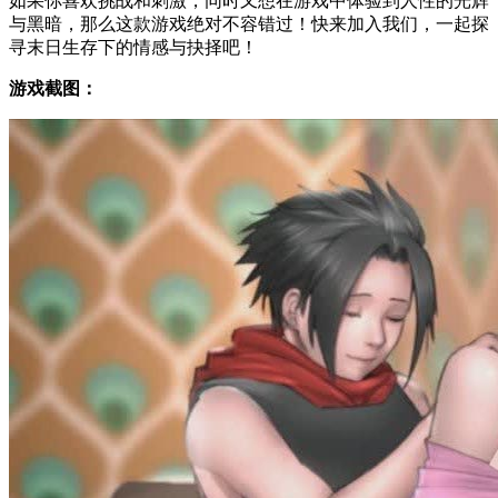
如果你喜欢挑战和刺激，同时又想在游戏中体验到人性的光辉
与黑暗，那么这款游戏绝对不容错过！快来加入我们，一起探
寻末日生存下的情感与抉择吧！
游戏截图：