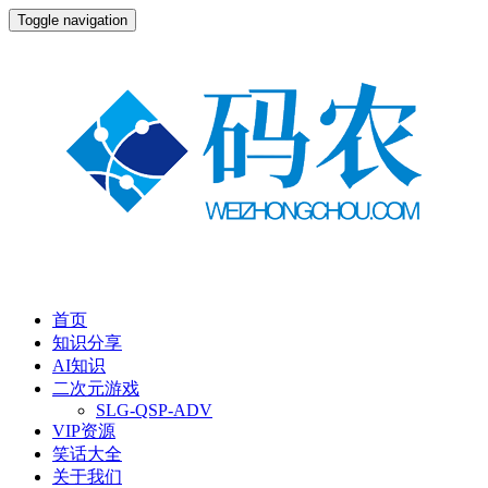
Toggle navigation
首页
知识分享
AI知识
二次元游戏
SLG-QSP-ADV
VIP资源
笑话大全
关于我们