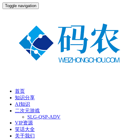
Toggle navigation
首页
知识分享
AI知识
二次元游戏
SLG-QSP-ADV
VIP资源
笑话大全
关于我们