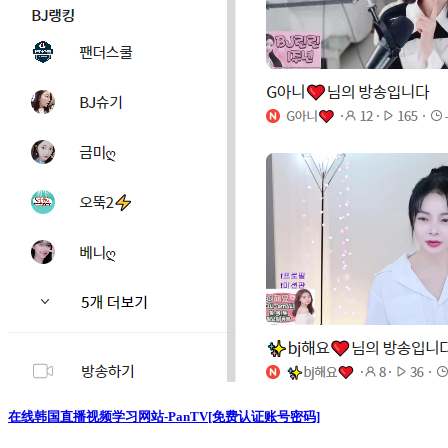
在线韩国直播视频学习网站-PanTV[免费认证账号密码]