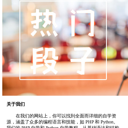
关于我们
在我们的网站上，你可以找到全面而详细的自学资
源，涵盖了众多的编程语言和技能，如 PHP 和 Python。
我们的 PHP 自学和 Python 自学教程，从基础语法和结构