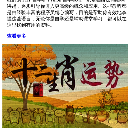
讲起，逐步引导你进入更高级的概念和应用。这些教程都
是由经验丰富的程序员精心编写，目的是帮助你有效地掌
握这些语言，无论你是自学还是辅助课堂学习，都可以在
这里找到有用的资料。
查看更多