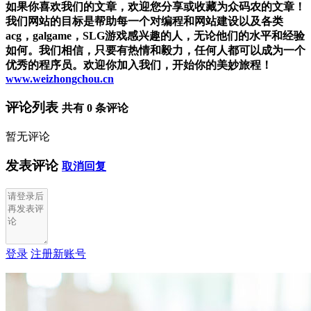
如果你喜欢我们的文章，欢迎您分享或收藏为众码农的文章！
我们网站的目标是帮助每一个对编程和网站建设以及各类
acg，galgame，SLG游戏感兴趣的人，无论他们的水平和经验
如何。我们相信，只要有热情和毅力，任何人都可以成为一个
优秀的程序员。欢迎你加入我们，开始你的美妙旅程！
www.weizhongchou.cn
评论列表
共有
0
条评论
暂无评论
发表评论
取消回复
登录
注册新账号