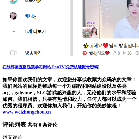
在线韩国直播视频学习网站-PanTV[免费认证账号密码]
如果你喜欢我们的文章，欢迎您分享或收藏为众码农的文章！
我们网站的目标是帮助每一个对编程和网站建设以及各类
acg，galgame，SLG游戏感兴趣的人，无论他们的水平和经验
如何。我们相信，只要有热情和毅力，任何人都可以成为一个
优秀的程序员。欢迎你加入我们，开始你的美妙旅程！
www.weizhongchou.cn
评论列表
共有
0
条评论
暂无评论