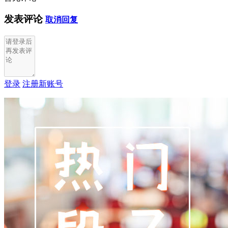
发表评论
取消回复
登录
注册新账号