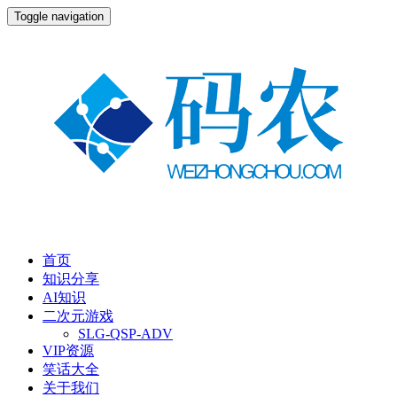
Toggle navigation
首页
知识分享
AI知识
二次元游戏
SLG-QSP-ADV
VIP资源
笑话大全
关于我们