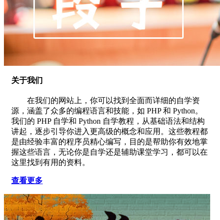
关于我们
在我们的网站上，你可以找到全面而详细的自学资
源，涵盖了众多的编程语言和技能，如 PHP 和 Python。
我们的 PHP 自学和 Python 自学教程，从基础语法和结构
讲起，逐步引导你进入更高级的概念和应用。这些教程都
是由经验丰富的程序员精心编写，目的是帮助你有效地掌
握这些语言，无论你是自学还是辅助课堂学习，都可以在
这里找到有用的资料。
查看更多