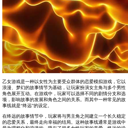
乙女游戏是一种以女性为主要受众群体的恋爱模拟游戏，它以
浪漫、梦幻的故事情节为基础，让玩家扮演女主角与多个男性
角色展开互动。在游戏中，玩家可以选择不同的剧情分支和选
项，影响故事的发展和角色之间的关系。而其中一种常见的故
事线就是“终远”的设定。
在终远的故事情节中，玩家将与男主角之间建立一个长久稳定
的恋爱关系，最终走向幸福的结局。这种故事线通常是游戏中